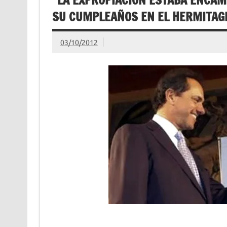
SU CUMPLEAÑOS EN EL HERMITAG
03/10/2012