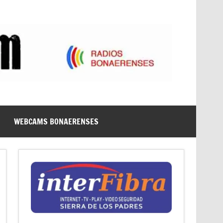
WEBCAMS BONAERENSES