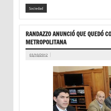
Sociedad
RANDAZZO ANUNCIÓ QUE QUEDÓ C
METROPOLITANA
03/10/2012