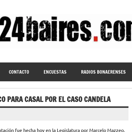
CONTACTO
ENCUESTAS
RADIOS BONAERENSES
ICO PARA CASAL POR EL CASO CANDELA
ntación fue hecha hoy en la Legislatura por Marcelo Mazzeo,