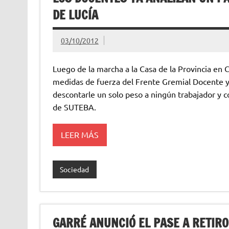
DE LUCÍA
03/10/2012
Luego de la marcha a la Casa de la Provincia en C
medidas de fuerza del Frente Gremial Docente y l
descontarle un solo peso a ningún trabajador y con
de SUTEBA.
LEER MÁS
Sociedad
GARRÉ ANUNCIÓ EL PASE A RETIRO