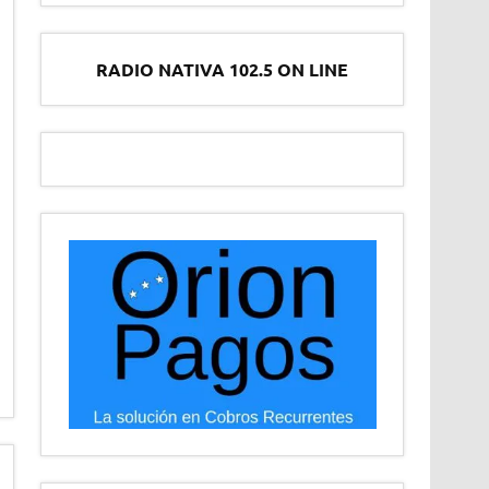
RADIO NATIVA 102.5 ON LINE