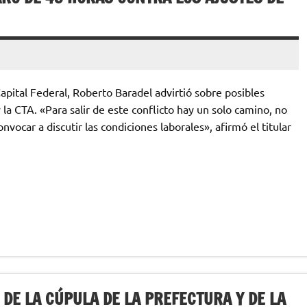
apital Federal, Roberto Baradel advirtió sobre posibles
a CTA. «Para salir de este conflicto hay un solo camino, no
vocar a discutir las condiciones laborales», afirmó el titular
 DE LA CÚPULA DE LA PREFECTURA Y DE LA