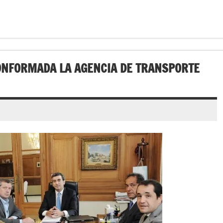
ONFORMADA LA AGENCIA DE TRANSPORTE