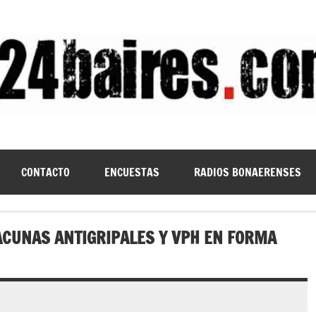
CONTACTO
ENCUESTAS
RADIOS BONAERENSES
ACUNAS ANTIGRIPALES Y VPH EN FORMA