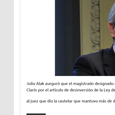
Julio Alak aseguró que el magistrado designado e
Clarín por el artículo de desinversión de la Ley 
al juez que dio la cautelar que mantuvo más de 