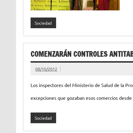
Sociedad
COMENZARÁN CONTROLES ANTITAB
08/10/2012
Los inspectores del Ministerio de Salud de la Pro
excepciones que gozaban esos comercios desde 
Sociedad