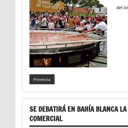
del in
Provincia
SE DEBATIRÁ EN BAHÍA BLANCA LA 
COMERCIAL