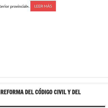
terior provincial».
LEER MÁS
REFORMA DEL CÓDIGO CIVIL Y DEL