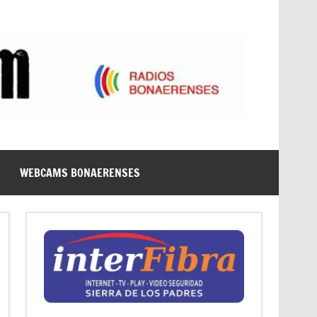
WEBCAMS BONAERENSES