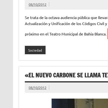
08/10/2012
Se trata de la octava audiencia pública que llev
Actualización y Unificación de los Códigos Civil 
próximo en el Teatro Municipal de Bahía Blanca.
Sociedad
«EL NUEVO CARBONE SE LLAMA T
08/10/2012