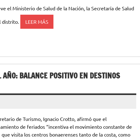
 el Ministerio de Salud de la Nación, la Secretaría de Salud
 distrito.
LEER MÁS
 AÑO: BALANCE POSITIVO EN DESTINOS
cretario de Turismo, Ignacio Crotto, afirmó que el
amiento de feriados “incentiva el movimiento constante de
 que visita los centros bonaerenses tanto de la costa, como