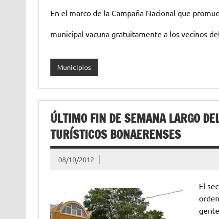
En el marco de la Campaña Nacional que promueve
municipal vacuna gratuitamente a los vecinos del
Municipios
ÚLTIMO FIN DE SEMANA LARGO DEL
TURÍSTICOS BONAERENSES
08/10/2012
El se
orden
gente