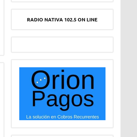
RADIO NATIVA 102.5 ON LINE