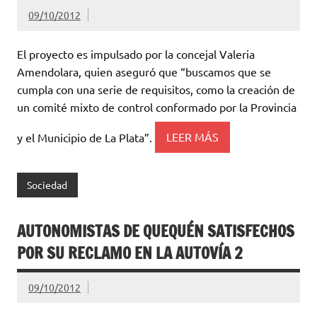
09/10/2012
El proyecto es impulsado por la concejal Valeria
Amendolara, quien aseguró que “buscamos que se
cumpla con una serie de requisitos, como la creación de
un comité mixto de control conformado por la Provincia
y el Municipio de La Plata”.
LEER MÁS
Sociedad
AUTONOMISTAS DE QUEQUÉN SATISFECHOS
POR SU RECLAMO EN LA AUTOVÍA 2
09/10/2012