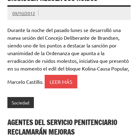
09/10/2012
Durante la noche del pasado lunes se desarrolló una
nueva sesión del Concejo Deliberante de Brandsen,
siendo uno de los puntos a destacar la sanción por
unanimidad de la Ordenanza que apunta a la
erradicación de ruidos molestos, iniciativa que presentó
en su momento el edil del bloque Kolina-Causa Popular,
Marcelo Castillo.
LEER MÁS
Sociedad
AGENTES DEL SERVICIO PENITENCIARIO
RECLAMARÁN MEJORAS