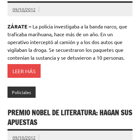
09/10/2012
ZÁRATE –
La policia investigaba a la banda narco, que
traficaba marihuana, hace más de un año. En un
operativo interceptó al camión y a los dos autos que
vigilaban la droga. Se secuestraron los paquetes que
contenían la sustancia y se detuvieron a 10 personas.
LEER MÁS
Policiales
PREMIO NOBEL DE LITERATURA: HAGAN SUS
APUESTAS
09/10/2012