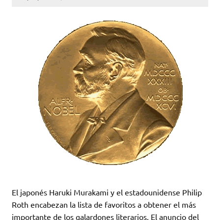
El japonés Haruki Murakami y el estadounidense Philip
Roth encabezan la lista de favoritos a obtener el más
importante de los galardones literarios. El anuncio del