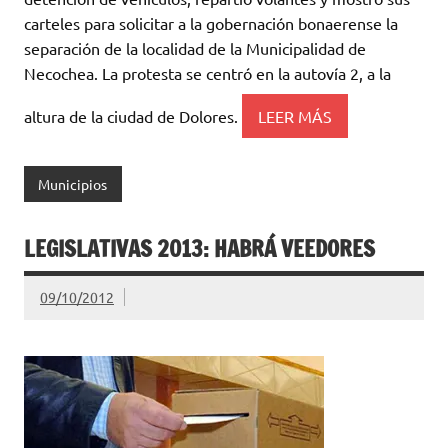
carteles para solicitar a la gobernación bonaerense la
separación de la localidad de la Municipalidad de
Necochea. La protesta se centró en la autovía 2, a la
altura de la ciudad de Dolores.
LEER MÁS
Municipios
LEGISLATIVAS 2013: HABRÁ VEEDORES
09/10/2012