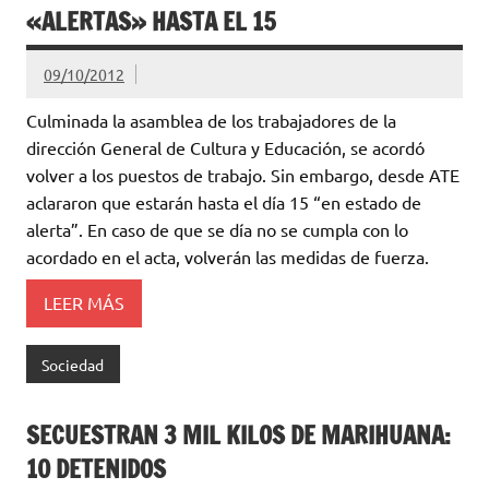
«ALERTAS» HASTA EL 15
09/10/2012
Culminada la asamblea de los trabajadores de la
dirección General de Cultura y Educación, se acordó
volver a los puestos de trabajo. Sin embargo, desde ATE
aclararon que estarán hasta el día 15 “en estado de
alerta”. En caso de que se día no se cumpla con lo
acordado en el acta, volverán las medidas de fuerza.
LEER MÁS
Sociedad
SECUESTRAN 3 MIL KILOS DE MARIHUANA:
10 DETENIDOS