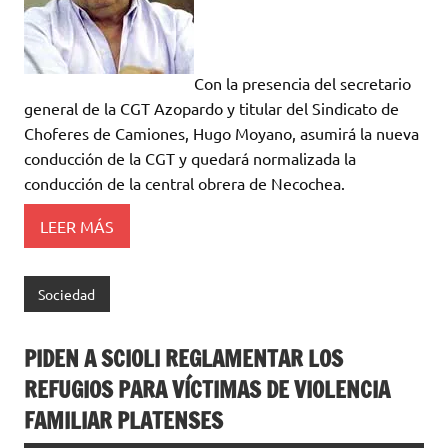
Con la presencia del secretario
general de la CGT Azopardo y titular del Sindicato de
Choferes de Camiones, Hugo Moyano, asumirá la nueva
conducción de la CGT y quedará normalizada la
conducción de la central obrera de Necochea.
LEER MÁS
Sociedad
PIDEN A SCIOLI REGLAMENTAR LOS
REFUGIOS PARA VÍCTIMAS DE VIOLENCIA
FAMILIAR PLATENSES