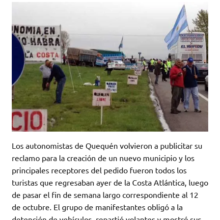
Los autonomistas de Quequén volvieron a publicitar su
reclamo para la creación de un nuevo municipio y los
principales receptores del pedido fueron todos los
turistas que regresaban ayer de la Costa Atlántica, luego
de pasar el fin de semana largo correspondiente al 12
de octubre. El grupo de manifestantes obligó a la
detención de vehículos, repartió volantes y mostró sus