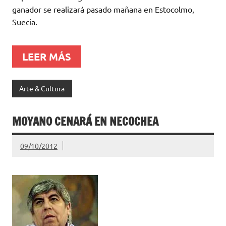
ganador se realizará pasado mañana en Estocolmo,
Suecia.
LEER MÁS
Arte & Cultura
MOYANO CENARÁ EN NECOCHEA
09/10/2012