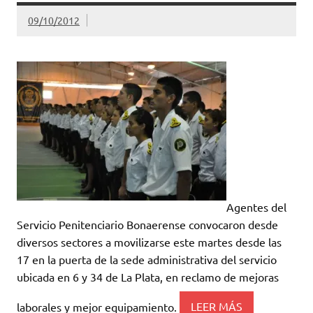
09/10/2012
Agentes del
Servicio Penitenciario Bonaerense convocaron desde
diversos sectores a movilizarse este martes desde las
17 en la puerta de la sede administrativa del servicio
ubicada en 6 y 34 de La Plata, en reclamo de mejoras
laborales y mejor equipamiento.
LEER MÁS