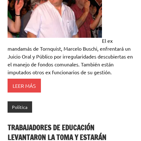
El ex
mandamás de Tornquist, Marcelo Buschi, enfrentará un
Juicio Oral y Público por irregularidades descubiertas en
el manejo de fondos comunales. También están
imputados otros ex funcionarios de su gestión.
LEER MÁS
Política
TRABAJADORES DE EDUCACIÓN
LEVANTARON LA TOMA Y ESTARÁN