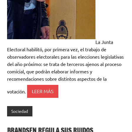
La Junta
Electoral habilitó, por primera vez, el trabajo de
observadores electorales para las elecciones legislativas
del año próximo: se trata de terceros ajenos al proceso
comicial, que podrán elaborar informes y
recomendaciones sobre distintos aspectos de la
votación.
LEER MÁS
Sociedad
BRANDSEN REGULA SUS RUIDOS