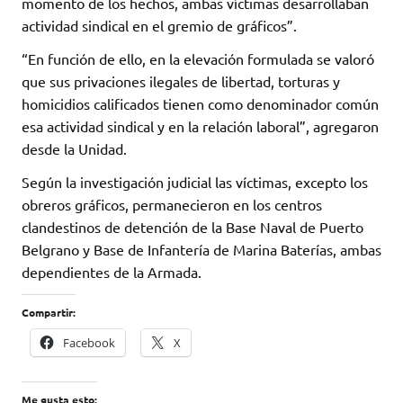
momento de los hechos, ambas víctimas desarrollaban
actividad sindical en el gremio de gráficos”.
“En función de ello, en la elevación formulada se valoró
que sus privaciones ilegales de libertad, torturas y
homicidios calificados tienen como denominador común
esa actividad sindical y en la relación laboral”, agregaron
desde la Unidad.
Según la investigación judicial las víctimas, excepto los
obreros gráficos, permanecieron en los centros
clandestinos de detención de la Base Naval de Puerto
Belgrano y Base de Infantería de Marina Baterías, ambas
dependientes de la Armada.
Compartir:
Facebook
X
Me gusta esto: