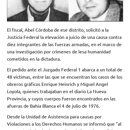
El fiscal, Abel Córdoba de ese distrito, solicitó a la
Justicia Federal la elevación a juicio de una causa contra
diez integrantes de las fuerzas armadas, en el marco de
una investigación por crímenes de lesa humanidad
cometidos en la dictadura.
El pedido ante el Juzgado Federal 1 abarca a un total de
48 víctimas, entre las que se encuentran los casos de los
obreros gráficos Enrique Heinrich y Miguel Angel
Loyola, quienes trabajaban en el diario La Nueva
Provincia, y cuyos cuerpos fueron encontrados en las
afueras de Bahía Blanca el 4 de julio de 1976.
Desde la Unidad de Asistencia para causas por
Violaciones a los Derechos Humanos se informó que “al