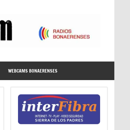
WEBCAMS BONAERENSES