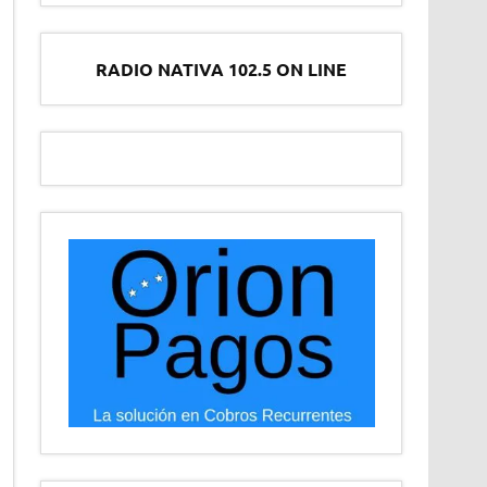
RADIO NATIVA 102.5 ON LINE