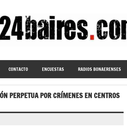
CONTACTO
ENCUESTAS
RADIOS BONAERENSES
IÓN PERPETUA POR CRÍMENES EN CENTROS