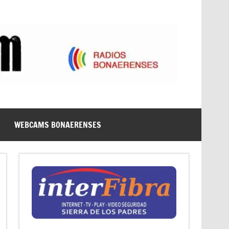
WEBCAMS BONAERENSES