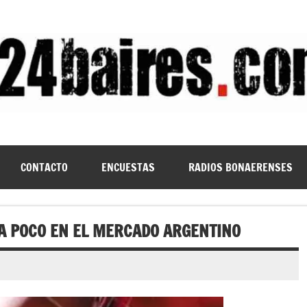
CONTACTO
ENCUESTAS
RADIOS BONAERENSES
 A POCO EN EL MERCADO ARGENTINO