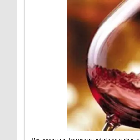
Por primera vez hay una variedad amplia de etiq