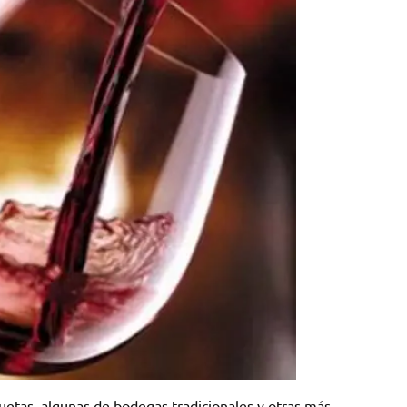
uetas, algunas de bodegas tradicionales y otras más