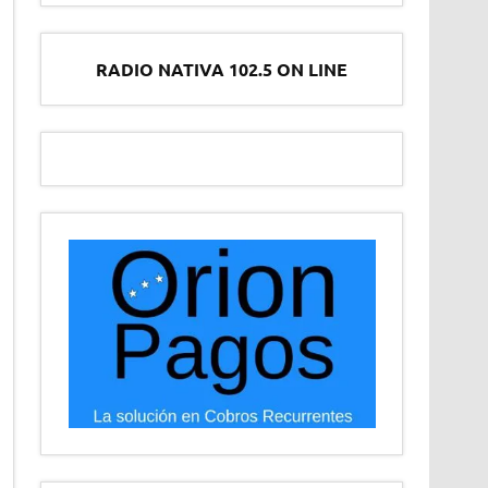
RADIO NATIVA 102.5 ON LINE