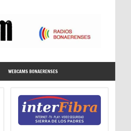
WEBCAMS BONAERENSES