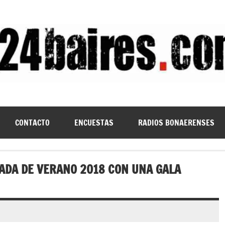
CONTACTO
ENCUESTAS
RADIOS BONAERENSES
ADA DE VERANO 2018 CON UNA GALA