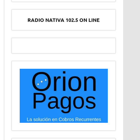
RADIO NATIVA 102.5 ON LINE