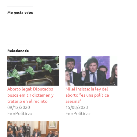
Me gusta esto:
Relacionado
Aborto legal: Diputados
Milei insiste: la ley del
busca emitir dictamen y
aborto “es una política
tratarlo en el recinto
asesina”
09/12/2020
15/08/2023
En «Política»
En «Política»