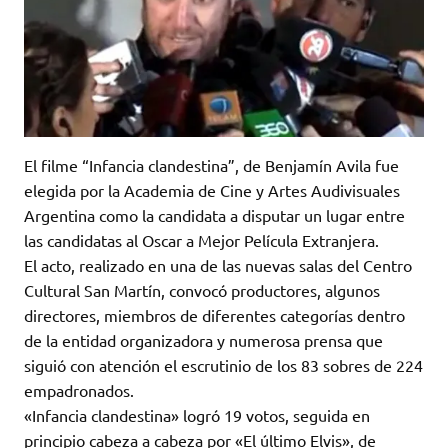
El filme “Infancia clandestina”, de Benjamín Avila fue
elegida por la Academia de Cine y Artes Audivisuales
Argentina como la candidata a disputar un lugar entre
las candidatas al Oscar a Mejor Película Extranjera.
El acto, realizado en una de las nuevas salas del Centro
Cultural San Martín, convocó productores, algunos
directores, miembros de diferentes categorías dentro
de la entidad organizadora y numerosa prensa que
siguió con atención el escrutinio de los 83 sobres de 224
empadronados.
«Infancia clandestina» logró 19 votos, seguida en
principio cabeza a cabeza por «El último Elvis», de