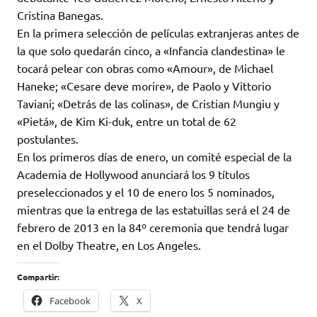
Cristina Banegas.
En la primera selección de películas extranjeras antes de
la que solo quedarán cinco, a «Infancia clandestina» le
tocará pelear con obras como «Amour», de Michael
Haneke; «Cesare deve morire», de Paolo y Vittorio
Taviani; «Detrás de las colinas», de Cristian Mungiu y
«Pietá», de Kim Ki-duk, entre un total de 62
postulantes.
En los primeros días de enero, un comité especial de la
Academia de Hollywood anunciará los 9 títulos
preseleccionados y el 10 de enero los 5 nominados,
mientras que la entrega de las estatuillas será el 24 de
febrero de 2013 en la 84º ceremonia que tendrá lugar
en el Dolby Theatre, en Los Angeles.
Compartir:
Facebook
X