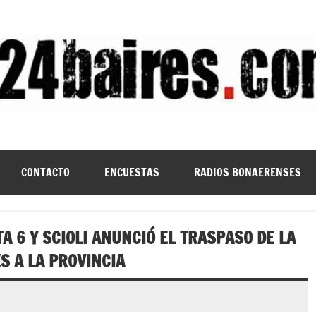
CONTACTO
ENCUESTAS
RADIOS BONAERENSES
A 6 Y SCIOLI ANUNCIÓ EL TRASPASO DE LA
S A LA PROVINCIA