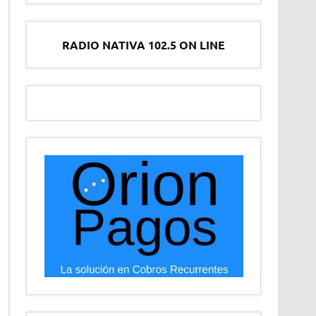
RADIO NATIVA 102.5 ON LINE