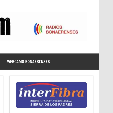
WEBCAMS BONAERENSES