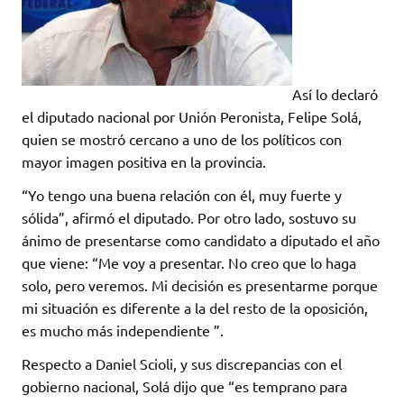
Así lo declaró
el diputado nacional por Unión Peronista, Felipe Solá,
quien se mostró cercano a uno de los políticos con
mayor imagen positiva en la provincia.
“Yo tengo una buena relación con él, muy fuerte y
sólida”, afirmó el diputado. Por otro lado, sostuvo su
ánimo de presentarse como candidato a diputado el año
que viene: “Me voy a presentar. No creo que lo haga
solo, pero veremos. Mi decisión es presentarme porque
mi situación es diferente a la del resto de la oposición,
es mucho más independiente ”.
Respecto a Daniel Scioli, y sus discrepancias con el
gobierno nacional, Solá dijo que “es temprano para