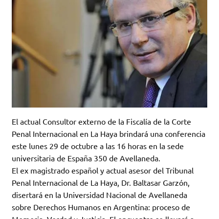
El actual Consultor externo de la Fiscalía de la Corte
Penal Internacional en La Haya brindará una conferencia
este lunes 29 de octubre a las 16 horas en la sede
universitaria de España 350 de Avellaneda.
El ex magistrado español y actual asesor del Tribunal
Penal Internacional de La Haya, Dr. Baltasar Garzón,
disertará en la Universidad Nacional de Avellaneda
sobre Derechos Humanos en Argentina: proceso de