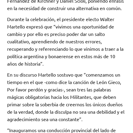
Fernández de Kirchner y Daniel Scioli, poniendo énfasis
en la necesidad de construir una alternativa en común.
Durante la celebración, el presidente electo Walter
Martello expresó que “vivimos una oportunidad de
cambio y por ello es preciso poder dar un salto
cualitativo, aprendiendo de nuestros errores,
recuperando y referenciando lo que vinimos a traer a la
política argentina y bonaerense en estos más de 10
años de historia”.
En su discurso Martello sostuvo que “comenzamos un
tiempo en el que -como dice la canción de León Gieco,
Por favor perdón y gracias-, sean tres las palabras
mágicas obligatorias hacia los Militantes, que deben
primar sobre la soberbia de creernos los únicos dueños
de la verdad, donde la disculpa no sea una debilidad y el
agradecimiento sea una constante”.
“Inauguramos una conducción provincial del lado de