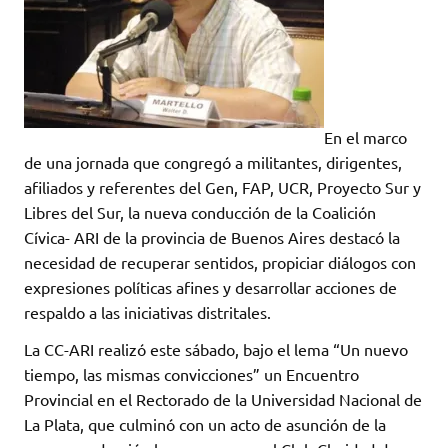
En el marco
de una jornada que congregó a militantes, dirigentes,
afiliados y referentes del Gen, FAP, UCR, Proyecto Sur y
Libres del Sur, la nueva conducción de la Coalición
Cívica- ARI de la provincia de Buenos Aires destacó la
necesidad de recuperar sentidos, propiciar diálogos con
expresiones políticas afines y desarrollar acciones de
respaldo a las iniciativas distritales.
La CC-ARI realizó este sábado, bajo el lema “Un nuevo
tiempo, las mismas convicciones” un Encuentro
Provincial en el Rectorado de la Universidad Nacional de
La Plata, que culminó con un acto de asunción de la