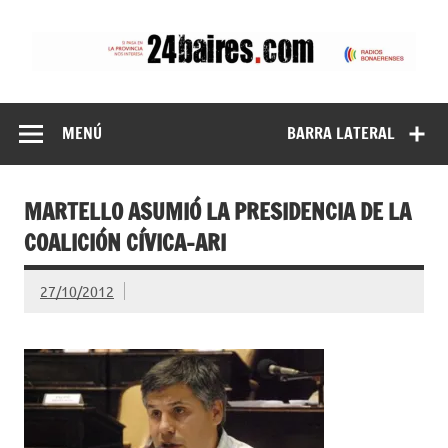
Saltar
al
contenido
24baires
MENÚ
BARRA LATERAL
MARTELLO ASUMIÓ LA PRESIDENCIA DE LA
COALICIÓN CÍVICA-ARI
27/10/2012