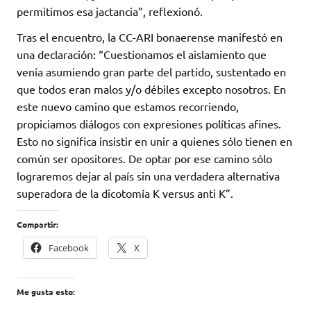
permitimos esa jactancia”, reflexionó.
Tras el encuentro, la CC-ARI bonaerense manifestó en
una declaración: “Cuestionamos el aislamiento que
venía asumiendo gran parte del partido, sustentado en
que todos eran malos y/o débiles excepto nosotros. En
este nuevo camino que estamos recorriendo,
propiciamos diálogos con expresiones políticas afines.
Esto no significa insistir en unir a quienes sólo tienen en
común ser opositores. De optar por ese camino sólo
lograremos dejar al país sin una verdadera alternativa
superadora de la dicotomía K versus anti K”.
Compartir:
Facebook
X
Me gusta esto: