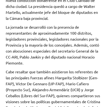
nueva conducción bonaerense en el Club Claridad de
dicha ciudad. La presidencia quedó a cargo de Walter
Martello, actualmente jefe del bloque de diputados en
la Cámara baja provincial.
La jornada se desarrolló con la presencia de
representantes de aproximadamente 100 distritos,
legisladores provinciales, legisladores nacionales por la
Provincia y la mayoría de los concejales. Además, contó
con alocuciones especiales del secretario General de la
CC-ARI, Pablo Javkin y del diputado nacional Horacio
Piemonte.
Cabe resaltar que también asistieron los referentes de
las principales fuerzas afines Margarita Stolbizer (Gen-
FAP), Víctor De Gennaro (UP-FAP), Mario Cafiero
(Proyecto Sur), Alejandro Armendáriz (UCR) y Jorge
Ceballos (Libres del Sur-FAP), quienes compartieron sus
visiones sobre las políticas gubernamentales de Cristina