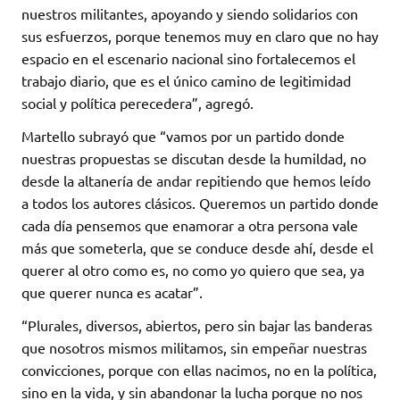
nuestros militantes, apoyando y siendo solidarios con
sus esfuerzos, porque tenemos muy en claro que no hay
espacio en el escenario nacional sino fortalecemos el
trabajo diario, que es el único camino de legitimidad
social y política perecedera”, agregó.
Martello subrayó que “vamos por un partido donde
nuestras propuestas se discutan desde la humildad, no
desde la altanería de andar repitiendo que hemos leído
a todos los autores clásicos. Queremos un partido donde
cada día pensemos que enamorar a otra persona vale
más que someterla, que se conduce desde ahí, desde el
querer al otro como es, no como yo quiero que sea, ya
que querer nunca es acatar”.
“Plurales, diversos, abiertos, pero sin bajar las banderas
que nosotros mismos militamos, sin empeñar nuestras
convicciones, porque con ellas nacimos, no en la política,
sino en la vida, y sin abandonar la lucha porque no nos