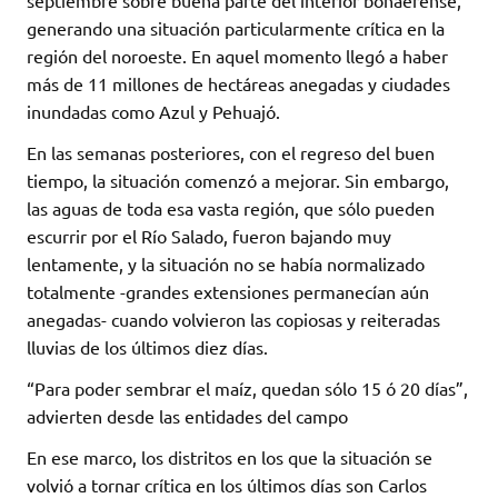
septiembre sobre buena parte del interior bonaerense,
generando una situación particularmente crítica en la
región del noroeste. En aquel momento llegó a haber
más de 11 millones de hectáreas anegadas y ciudades
inundadas como Azul y Pehuajó.
En las semanas posteriores, con el regreso del buen
tiempo, la situación comenzó a mejorar. Sin embargo,
las aguas de toda esa vasta región, que sólo pueden
escurrir por el Río Salado, fueron bajando muy
lentamente, y la situación no se había normalizado
totalmente -grandes extensiones permanecían aún
anegadas- cuando volvieron las copiosas y reiteradas
lluvias de los últimos diez días.
“Para poder sembrar el maíz, quedan sólo 15 ó 20 días”,
advierten desde las entidades del campo
En ese marco, los distritos en los que la situación se
volvió a tornar crítica en los últimos días son Carlos