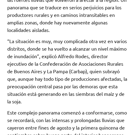
panorama que se traduce en serios perjuicios para los
productores rurales y en caminos intransitables en
amplias zonas, donde hay nuevamente algunas
localidades aisladas.
“La situación es muy, muy complicada otra vez en varios
distritos, donde se ha vuelto a alcanzar un nivel máximo
de inundación”, explicó Alfredo Rodes, director
ejecutivo de la Confederación de Asociaciones Rurales
de Buenos Aires y La Pampa (Carbap), quien subrayó
que, aunque hay todo tipo de producciones afectadas, la
preocupación central pasa por las demoras que esta
situación está generando en las siembras del maíz y de
la soja.
Este complejo panorama comenzó a conformarse, como
se recordará, con las intensas y prolongadas lluvias que
cayeron entre fines de agosto y la primera quincena de