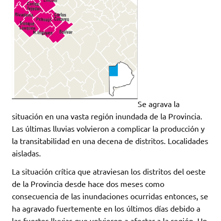
Se agrava la
situación en una vasta región inundada de la Provincia.
Las últimas lluvias volvieron a complicar la producción y
la transitabilidad en una decena de distritos. Localidades
aisladas.
La situación crítica que atraviesan los distritos del oeste
de la Provincia desde hace dos meses como
consecuencia de las inundaciones ocurridas entonces, se
ha agravado fuertemente en los últimos días debido a
las fuertes lluvias que volvieron a afectar a la región. Un