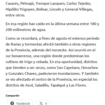
Casares, Pehuajó, Trenque Lauquen, Carlos Tejedor,
Hipólito Yrigoyen, Bolívar, Lincoln y General Villegas,
entre otros.
En esa región han caído en la última semana entre 180 y
200 milímetros de agua.
Como se recordará, a fines de agosto el extenso período
de lluvias y tormentas afectó también a otras regiones
de la Provincia, además del noroeste. Así ocurrió en el
sur bonaerense, una región donde predominan los
cultivos de trigo y cebada. En esa oportunidad, distritos
que tienden a ser secos, como San Cayetano, Necochea
y Gonzales Chaves, padecieron inundaciones. Y también
se vio afectado el centro de la Provincia, en especial los
distritos de Azul, Saladillo, Tapalqué y Las Flores.
Compartir:
Facebook
X