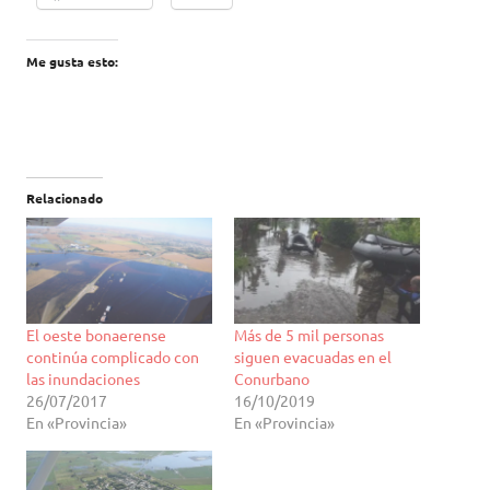
Me gusta esto:
Relacionado
El oeste bonaerense
Más de 5 mil personas
continúa complicado con
siguen evacuadas en el
las inundaciones
Conurbano
26/07/2017
16/10/2019
En «Provincia»
En «Provincia»