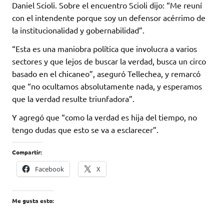
Daniel Scioli. Sobre el encuentro Scioli dijo: “Me reuní
con el intendente porque soy un defensor acérrimo de
la institucionalidad y gobernabilidad”.
“Esta es una maniobra política que involucra a varios
sectores y que lejos de buscar la verdad, busca un circo
basado en el chicaneo”, aseguró Tellechea, y remarcó
que “no ocultamos absolutamente nada, y esperamos
que la verdad resulte triunfadora”.
Y agregó que “como la verdad es hija del tiempo, no
tengo dudas que esto se va a esclarecer”.
Compartir:
Facebook
X
Me gusta esto: