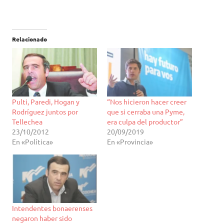
Relacionado
Pulti, Paredi, Hogan y
“Nos hicieron hacer creer
Rodríguez juntos por
que si cerraba una Pyme,
Tellechea
era culpa del productor”
23/10/2012
20/09/2019
En «Política»
En «Provincia»
Intendentes bonaerenses
negaron haber sido