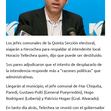
Los jefes comunales de la Quinta Sección electoral,
viajarán a Necochea para respaldar al intendente local
Horacio Tellechea quien, dijo que puede ser destituido.
Sus pares adjudicaron que el intento de desplazarlo de
la intendencia responde más a “razones políticas” que
administrativas.
Llegarán al municipio, el jefe comunal de Mar Chiquita,
Paredi, Gustavo Pulti (General Pueyrredón), Hugo
Rodríguez (Lobería) y Patricio Hogan (Gral. Alvarado).
En tanto día atrás, Telechea se reunió con el gobernador