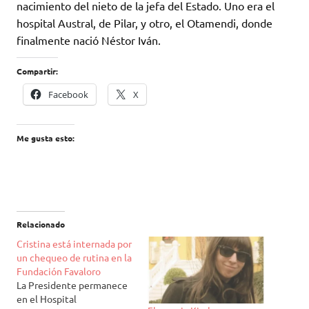
nacimiento del nieto de la jefa del Estado. Uno era el
hospital Austral, de Pilar, y otro, el Otamendi, donde
finalmente nació Néstor Iván.
Compartir:
Facebook
X
Me gusta esto:
Relacionado
Cristina está internada por
un chequeo de rutina en la
Fundación Favaloro
La Presidente permanece
en el Hospital