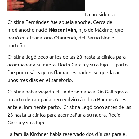
La presidenta
Cristina Fernández fue abuela anoche. Cerca de
medianoche nació
Néstor Iván
, hijo de Máximo, que
nació en el sanatorio Otamendi, del Barrio Norte
porteño.
Cristina llegó poco antes de las 23 hasta la clínica para
acompañar a su nuera, Rocío García y su a hijo. El parto
fue por cesárea y los flamantes padres se quedarán
unos tres días en el sanatorio.
Cristina había viajado el fin de semana a Río Gallegos a
un acto de campaña pero volvió rápido a Buenos Aires
ante el inminente parto. Cristina llegó poco antes de las
23 hasta la clínica para acompañar a su nuera, Rocío
García y su a hijo.
La familia Kirchner había reservado dos clínicas para el