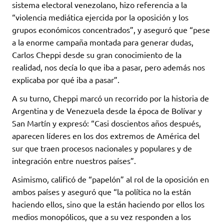
sistema electoral venezolano, hizo referencia a la
“violencia mediática ejercida por la oposición y los
grupos económicos concentrados”, y aseguró que “pese
a la enorme campaña montada para generar dudas,
Carlos Cheppi desde su gran conocimiento de la
realidad, nos decía lo que iba a pasar, pero además nos
explicaba por qué iba a pasar”.
A su turno, Cheppi marcó un recorrido por la historia de
Argentina y de Venezuela desde la época de Bolívar y
San Martín y expresó: “Casi doscientos años después,
aparecen líderes en los dos extremos de América del
sur que traen procesos nacionales y populares y de
integración entre nuestros países”.
Asimismo, calificó de “papelón” al rol de la oposición en
ambos países y aseguró que “la política no la están
haciendo ellos, sino que la están haciendo por ellos los
medios monopólicos, que a su vez responden a los