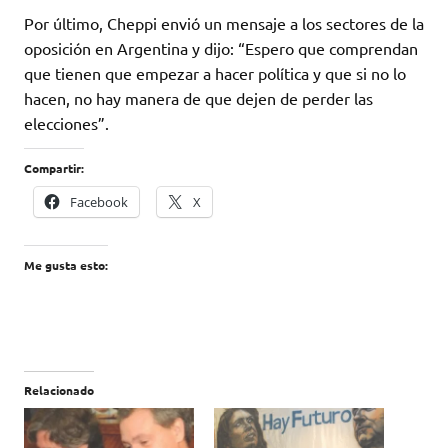
Por último, Cheppi envió un mensaje a los sectores de la
oposición en Argentina y dijo: “Espero que comprendan
que tienen que empezar a hacer política y que si no lo
hacen, no hay manera de que dejen de perder las
elecciones”.
Compartir:
Facebook
X
Me gusta esto:
Relacionado