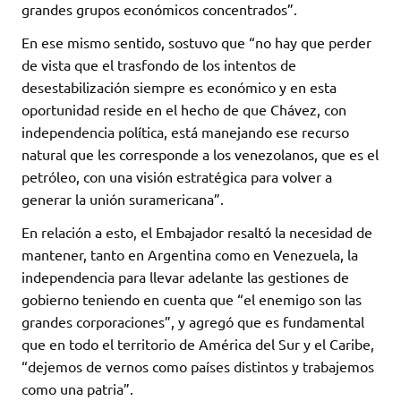
grandes grupos económicos concentrados”.
En ese mismo sentido, sostuvo que “no hay que perder
de vista que el trasfondo de los intentos de
desestabilización siempre es económico y en esta
oportunidad reside en el hecho de que Chávez, con
independencia política, está manejando ese recurso
natural que les corresponde a los venezolanos, que es el
petróleo, con una visión estratégica para volver a
generar la unión suramericana”.
En relación a esto, el Embajador resaltó la necesidad de
mantener, tanto en Argentina como en Venezuela, la
independencia para llevar adelante las gestiones de
gobierno teniendo en cuenta que “el enemigo son las
grandes corporaciones”, y agregó que es fundamental
que en todo el territorio de América del Sur y el Caribe,
“dejemos de vernos como países distintos y trabajemos
como una patria”.