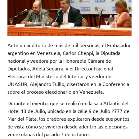
Ante un auditorio de más de mil personas, el Embajador
argentino en Venezuela, Carlos Cheppi, la Diputada
nacional y veedora por la Honorable Cámara de
Diputados, Adela Segarra, y el Director Nacional
Electoral del Ministerio del Interior y veedor de
UNASUR, Alejandro Tullio, disertaron en la Conferencia
sobre el proceso eleccionario en Venezuela.
Durante el evento, que se realizó en la sala Atlantic del
Hotel 13 de Julio, ubicado en la calle 9 de Julio 2777 de
Mar del Plata, los oradores explicaron desde sus puntos
de vista cómo se vivieron desde adentro las elecciones
venezolanas del pasado 7 de octubre.