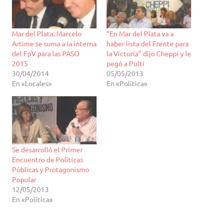
Mar del Plata: Marcelo
“En Mar del Plata va a
Artime se suma a la interna
haber lista del Frente para
del FpV para las PASO
la Victoria” dijo Cheppi y le
2015
pegó a Pulti
30/04/2014
05/05/2013
En «Locales»
En «Política»
Se desarrolló el Primer
Encuentro de Políticas
Públicas y Protagonismo
Popular
12/05/2013
En «Política»