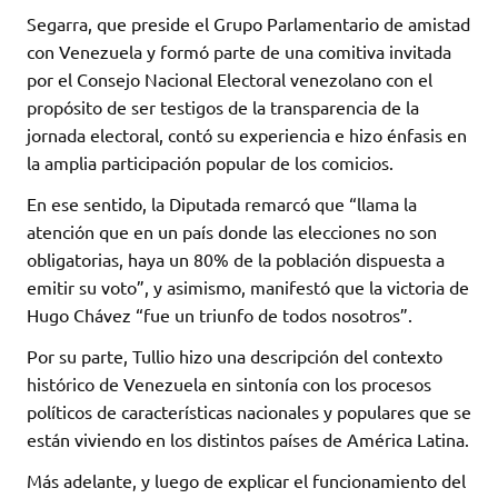
Segarra, que preside el Grupo Parlamentario de amistad
con Venezuela y formó parte de una comitiva invitada
por el Consejo Nacional Electoral venezolano con el
propósito de ser testigos de la transparencia de la
jornada electoral, contó su experiencia e hizo énfasis en
la amplia participación popular de los comicios.
En ese sentido, la Diputada remarcó que “llama la
atención que en un país donde las elecciones no son
obligatorias, haya un 80% de la población dispuesta a
emitir su voto”, y asimismo, manifestó que la victoria de
Hugo Chávez “fue un triunfo de todos nosotros”.
Por su parte, Tullio hizo una descripción del contexto
histórico de Venezuela en sintonía con los procesos
políticos de características nacionales y populares que se
están viviendo en los distintos países de América Latina.
Más adelante, y luego de explicar el funcionamiento del