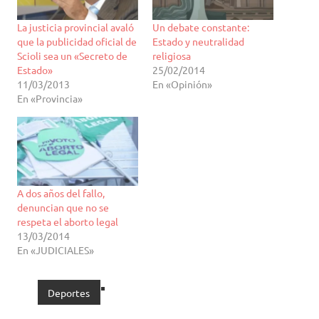
La justicia provincial avaló
Un debate constante:
que la publicidad oficial de
Estado y neutralidad
Scioli sea un «Secreto de
religiosa
Estado»
25/02/2014
11/03/2013
En «Opinión»
En «Provincia»
A dos años del fallo,
denuncian que no se
respeta el aborto legal
13/03/2014
En «JUDICIALES»
Deportes