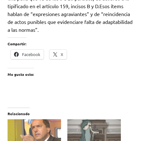
tipificado en el artículo 159, incisos B y D.Esos ítems
hablan de “expresiones agraviantes” y de “reincidencia
de actos punibles que evidenciare falta de adaptabilidad
a las normas”.
Compartir:
Facebook
X
Me gusta esto:
Relacionado