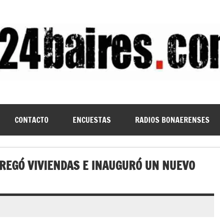
CONTACTO
ENCUESTAS
RADIOS BONAERENSES
TREGÓ VIVIENDAS E INAUGURÓ UN NUEVO