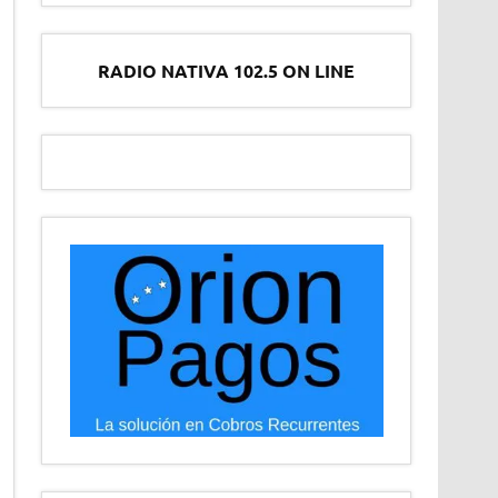
RADIO NATIVA 102.5 ON LINE