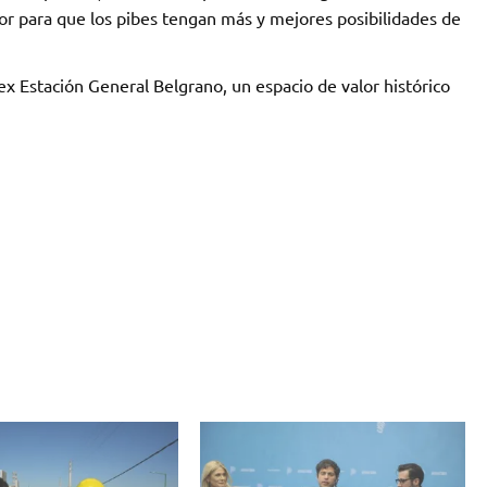
rior para que los pibes tengan más y mejores posibilidades de
ex Estación General Belgrano, un espacio de valor histórico