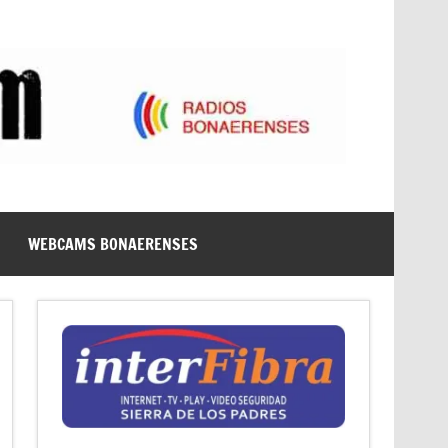
WEBCAMS BONAERENSES