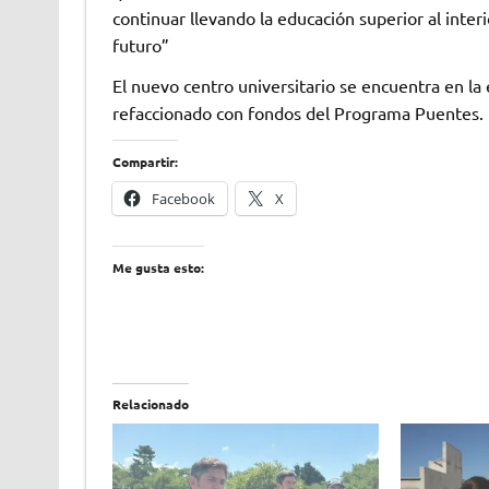
continuar llevando la educación superior al inte
futuro”
El nuevo centro universitario se encuentra en la 
refaccionado con fondos del Programa Puentes.
Compartir:
Facebook
X
Me gusta esto:
Relacionado