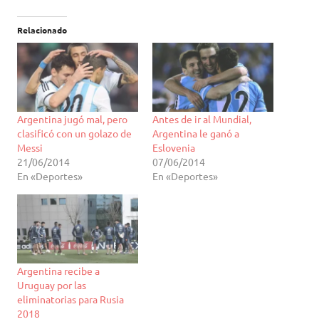
Relacionado
Argentina jugó mal, pero
Antes de ir al Mundial,
clasificó con un golazo de
Argentina le ganó a
Messi
Eslovenia
21/06/2014
07/06/2014
En «Deportes»
En «Deportes»
Argentina recibe a
Uruguay por las
eliminatorias para Rusia
2018