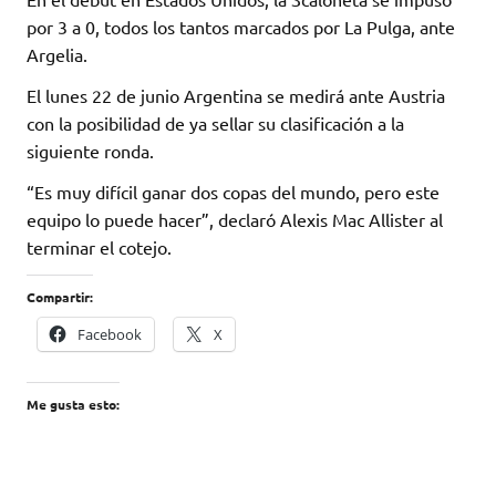
por 3 a 0, todos los tantos marcados por La Pulga, ante
Argelia.
El lunes 22 de junio Argentina se medirá ante Austria
con la posibilidad de ya sellar su clasificación a la
siguiente ronda.
“Es muy difícil ganar dos copas del mundo, pero este
equipo lo puede hacer”, declaró Alexis Mac Allister al
terminar el cotejo.
Compartir:
Facebook
X
Me gusta esto: