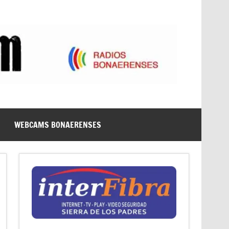
WEBCAMS BONAERENSES