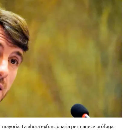
or mayoría. La ahora exfuncionaria permanece prófuga.