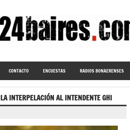
CONTACTO
ENCUESTAS
RADIOS BONAERENSES
LA INTERPELACIÓN AL INTENDENTE GHI