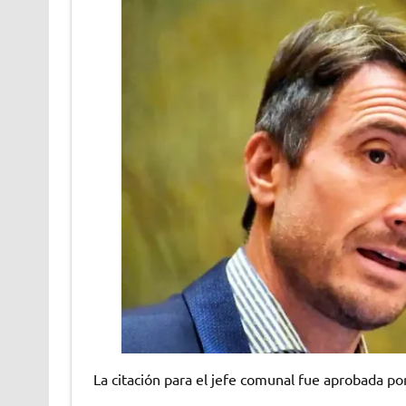
La citación para el jefe comunal fue aprobada p