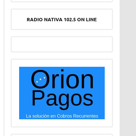
RADIO NATIVA 102.5 ON LINE