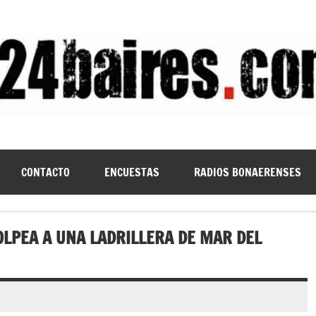
CONTACTO
ENCUESTAS
RADIOS BONAERENSES
OLPEA A UNA LADRILLERA DE MAR DEL