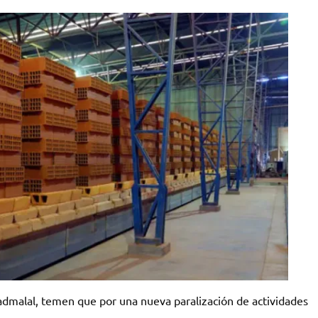
admalal, temen que por una nueva paralización de actividades