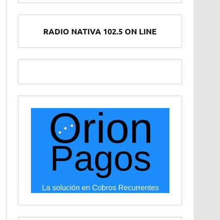
RADIO NATIVA 102.5 ON LINE