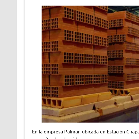
En la empresa Palmar, ubicada en Estación Chap