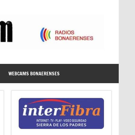
WEBCAMS BONAERENSES