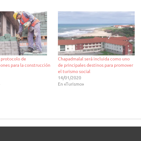
 protocolo de
Chapadmalal será incluida como uno
nes para la construcción
de principales destinos para promover
el turismo social
14/01/2020
»
En «Turismo»