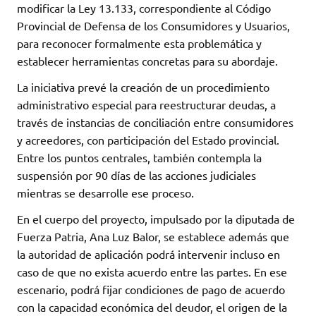
modificar la Ley 13.133, correspondiente al Código
Provincial de Defensa de los Consumidores y Usuarios,
para reconocer formalmente esta problemática y
establecer herramientas concretas para su abordaje.
La iniciativa prevé la creación de un procedimiento
administrativo especial para reestructurar deudas, a
través de instancias de conciliación entre consumidores
y acreedores, con participación del Estado provincial.
Entre los puntos centrales, también contempla la
suspensión por 90 días de las acciones judiciales
mientras se desarrolle ese proceso.
En el cuerpo del proyecto, impulsado por la diputada de
Fuerza Patria, Ana Luz Balor, se establece además que
la autoridad de aplicación podrá intervenir incluso en
caso de que no exista acuerdo entre las partes. En ese
escenario, podrá fijar condiciones de pago de acuerdo
con la capacidad económica del deudor, el origen de la