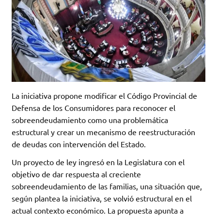
La iniciativa propone modificar el Código Provincial de
Defensa de los Consumidores para reconocer el
sobreendeudamiento como una problemática
estructural y crear un mecanismo de reestructuración
de deudas con intervención del Estado.
Un proyecto de ley ingresó en la Legislatura con el
objetivo de dar respuesta al creciente
sobreendeudamiento de las familias, una situación que,
según plantea la iniciativa, se volvió estructural en el
actual contexto económico. La propuesta apunta a