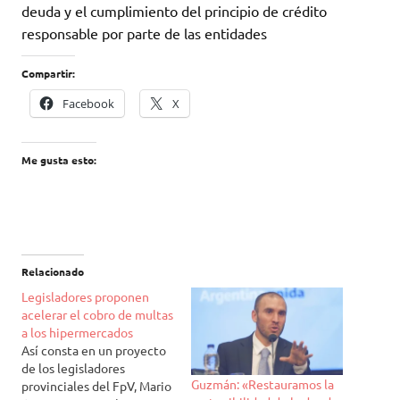
deuda y el cumplimiento del principio de crédito
responsable por parte de las entidades
Compartir:
Facebook
X
Me gusta esto:
Relacionado
Legisladores proponen
acelerar el cobro de multas
a los hipermercados
Así consta en un proyecto
de los legisladores
Guzmán: «Restauramos la
provinciales del FpV, Mario