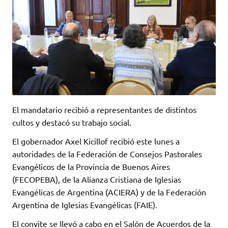
El mandatario recibió a representantes de distintos
cultos y destacó su trabajo social.
El gobernador Axel Kicillof recibió este lunes a
autoridades de la Federación de Consejos Pastorales
Evangélicos de la Provincia de Buenos Aires
(FECOPEBA), de la Alianza Cristiana de Iglesias
Evangélicas de Argentina (ACIERA) y de la Federación
Argentina de Iglesias Evangélicas (FAIE).
El convite se llevó a cabo en el Salón de Acuerdos de la