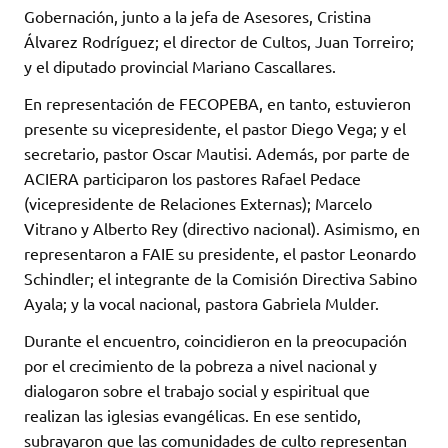
Gobernación, junto a la jefa de Asesores, Cristina
Álvarez Rodríguez; el director de Cultos, Juan Torreiro;
y el diputado provincial Mariano Cascallares.
En representación de FECOPEBA, en tanto, estuvieron
presente su vicepresidente, el pastor Diego Vega; y el
secretario, pastor Oscar Mautisi. Además, por parte de
ACIERA participaron los pastores Rafael Pedace
(vicepresidente de Relaciones Externas); Marcelo
Vitrano y Alberto Rey (directivo nacional). Asimismo, en
representaron a FAIE su presidente, el pastor Leonardo
Schindler; el integrante de la Comisión Directiva Sabino
Ayala; y la vocal nacional, pastora Gabriela Mulder.
Durante el encuentro, coincidieron en la preocupación
por el crecimiento de la pobreza a nivel nacional y
dialogaron sobre el trabajo social y espiritual que
realizan las iglesias evangélicas. En ese sentido,
subrayaron que las comunidades de culto representan