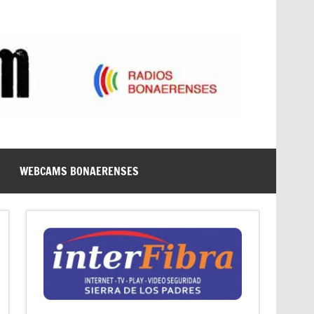
WEBCAMS BONAERENSES