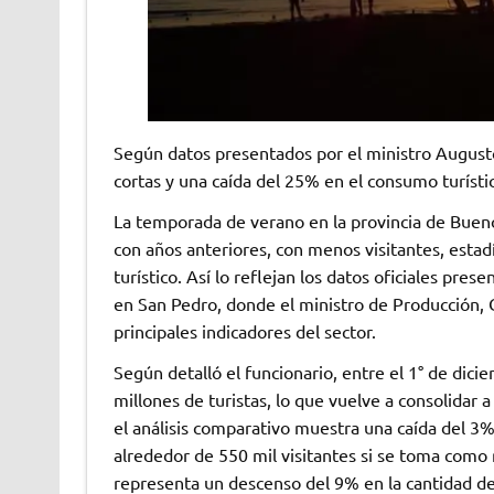
Según datos presentados por el ministro Augusto
cortas y una caída del 25% en el consumo turísti
La temporada de verano en la provincia de Buen
con años anteriores, con menos visitantes, esta
turístico. Así lo reflejan los datos oficiales pr
en San Pedro, donde el ministro de Producción, 
principales indicadores del sector.
Según detalló el funcionario, entre el 1° de dici
millones de turistas, lo que vuelve a consolidar 
el análisis comparativo muestra una caída del 3
alrededor de 550 mil visitantes si se toma como
representa un descenso del 9% en la cantidad de 