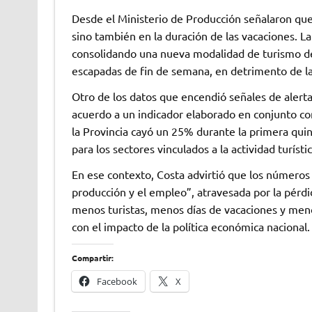
Desde el Ministerio de Producción señalaron que
sino también en la duración de las vacaciones. L
consolidando una nueva modalidad de turismo de
escapadas de fin de semana, en detrimento de l
Otro de los datos que encendió señales de alerta
acuerdo a un indicador elaborado en conjunto con
la Provincia cayó un 25% durante la primera qui
para los sectores vinculados a la actividad turísti
En ese contexto, Costa advirtió que los números 
producción y el empleo”, atravesada por la pérdi
menos turistas, menos días de vacaciones y men
con el impacto de la política económica nacional.
Compartir:
Facebook
X