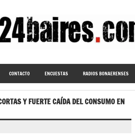
CONTACTO
ENCUESTAS
RADIOS BONAERENSES
CORTAS Y FUERTE CAÍDA DEL CONSUMO EN