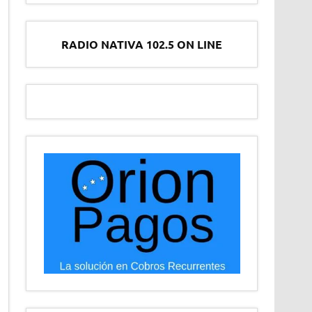
RADIO NATIVA 102.5 ON LINE