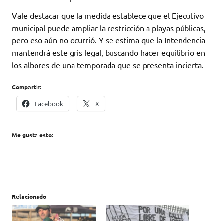
Vale destacar que la medida establece que el Ejecutivo
municipal puede ampliar la restricción a playas públicas,
pero eso aún no ocurrió. Y se estima que la Intendencia
mantendrá este gris legal, buscando hacer equilibrio en
los albores de una temporada que se presenta incierta.
Compartir:
Facebook
X
Me gusta esto:
Relacionado