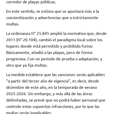
corredor de playas públicas.
En este sentido, se estima que se apuntará más a la
concientización y advertencias que a estrictamente
multas.
La ordenanza N° 25.845 amplió la normativa que, desde
2011 (N° 20.104), cambió el paradigma local sobre los
lugares donde está permitido y prohibido fumar.
Básicamente, añadió a las playas, pero de forma
progresiva. Con un período de prueba o adaptación, y
otro que ya fija multas.
La medida establece que las sanciones serán aplicables
“a partir del tercer año de vigencia”, es decir, desde
diciembre de este año, en la temporada de verano
2025-2026. Sin embargo, y más allá de las áreas
delimitadas, se prevé que no podrá haber personal que
controle estas supuestas infracciones, por lo que las
multas serán inaplicables.