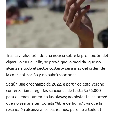
Tras la viralización de una noticia sobre la prohibición del
cigarrillo en La Feliz, se prevé que la medida -que no
alcanza a todo el sector costero- será más del orden de
la concientización y no habrá sanciones.
Según una ordenanza de 2022, a partir de este verano
comenzarían a regir las sanciones de hasta $525.000
para quienes fumen en las playas; no obstante, se prevé
que no sea una temporada “libre de humo”, ya que la
restricción alcanza a los balnearios, pero no a todo el