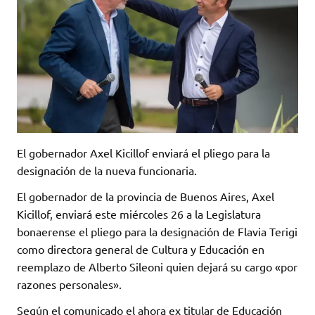
El gobernador Axel Kicillof enviará el pliego para la
designación de la nueva funcionaria.
El gobernador de la provincia de Buenos Aires, Axel
Kicillof, enviará este miércoles 26 a la Legislatura
bonaerense el pliego para la designación de Flavia Terigi
como directora general de Cultura y Educación en
reemplazo de Alberto Sileoni quien dejará su cargo «por
razones personales».
Según el comunicado el ahora ex titular de Educación