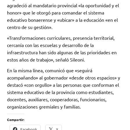
agradeció al mandatario provincial «la oportunidad y el
honor» que le otorgó para comandar el sistema
educativo bonaerense y «ubicar» a la educación «en el
centro de su gestión».
«Transformaciones curriculares, presencia territorial,
cercanía con las escuelas y desarrollo de la
infraestructura han sido algunas de las prioridades en
estos años de trabajo», señaló Sileoni.
En la misma línea, comunicó que «seguirá
acompañando» al gobernador «desde otros espacios» y
destacó «con orgullo» a las personas que conforman el
sistema educativo de la provincia como estudiantes,
docentes, auxiliares, cooperadoras, funcionarios,
organizaciones gremiales y familias.
Compartir:
Facebook
X