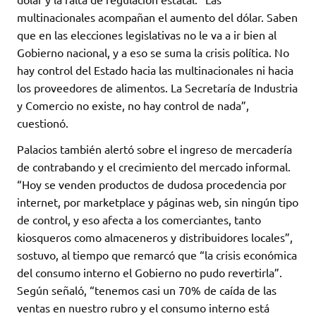
multinacionales acompañan el aumento del dólar. Saben
que en las elecciones legislativas no le va a ir bien al
Gobierno nacional, y a eso se suma la crisis política. No
hay control del Estado hacia las multinacionales ni hacia
los proveedores de alimentos. La Secretaría de Industria
y Comercio no existe, no hay control de nada”,
cuestionó.
Palacios también alertó sobre el ingreso de mercadería
de contrabando y el crecimiento del mercado informal.
“Hoy se venden productos de dudosa procedencia por
internet, por marketplace y páginas web, sin ningún tipo
de control, y eso afecta a los comerciantes, tanto
kiosqueros como almaceneros y distribuidores locales”,
sostuvo, al tiempo que remarcó que “la crisis económica
del consumo interno el Gobierno no pudo revertirla”.
Según señaló, “tenemos casi un 70% de caída de las
ventas en nuestro rubro y el consumo interno está