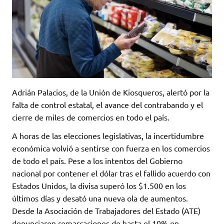
Adrián Palacios, de la Unión de Kiosqueros, alertó por la
falta de control estatal, el avance del contrabando y el
cierre de miles de comercios en todo el país.
A horas de las elecciones legislativas, la incertidumbre
económica volvió a sentirse con fuerza en los comercios
de todo el país. Pese a los intentos del Gobierno
nacional por contener el dólar tras el fallido acuerdo con
Estados Unidos, la divisa superó los $1.500 en los
últimos días y desató una nueva ola de aumentos.
Desde la Asociación de Trabajadores del Estado (ATE)
denunciaron remarcaciones de hasta el 10% en