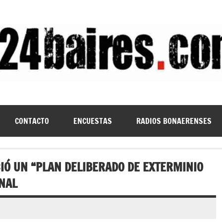
CONTACTO
ENCUESTAS
RADIOS BONAERENSES
IÓ UN “PLAN DELIBERADO DE EXTERMINIO
ONAL