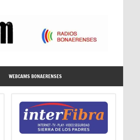
WEBCAMS BONAERENSES