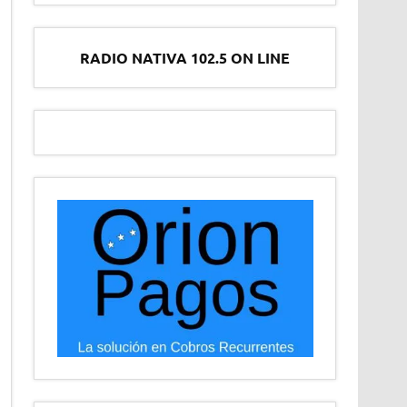
RADIO NATIVA 102.5 ON LINE