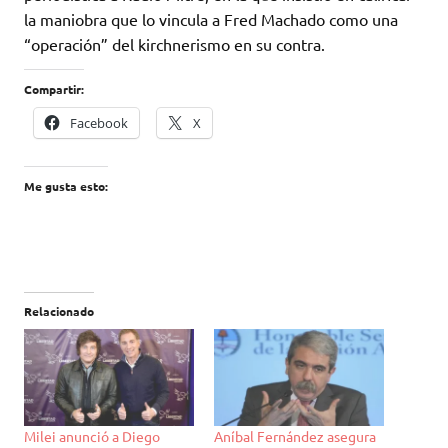
la maniobra que lo vincula a Fred Machado como una
“operación” del kirchnerismo en su contra.
Compartir:
Facebook
X
Me gusta esto:
Relacionado
Milei anunció a Diego
Aníbal Fernández asegura