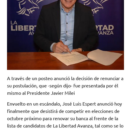
A través de un posteo anunció la decisión de renunciar a
su postulación, que -según dijo- fue presentada por él
mismo al Presidente Javier Milei
Envuelto en un escándalo, José Luis Espert anunció hoy
finalmente que desistirá de competir en elecciones de
octubre próximo para renovar su banca al frente de la
lista de candidatos de La Libertad Avanza, tal como se lo