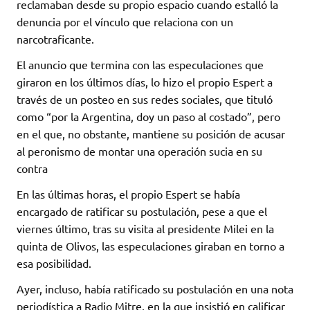
reclamaban desde su propio espacio cuando estalló la
denuncia por el vínculo que relaciona con un
narcotraficante.
El anuncio que termina con las especulaciones que
giraron en los últimos días, lo hizo el propio Espert a
través de un posteo en sus redes sociales, que tituló
como “por la Argentina, doy un paso al costado”, pero
en el que, no obstante, mantiene su posición de acusar
al peronismo de montar una operación sucia en su
contra
En las últimas horas, el propio Espert se había
encargado de ratificar su postulación, pese a que el
viernes último, tras su visita al presidente Milei en la
quinta de Olivos, las especulaciones giraban en torno a
esa posibilidad.
Ayer, incluso, había ratificado su postulación en una nota
periodística a Radio Mitre, en la que insistió en calificar