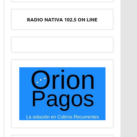
RADIO NATIVA 102.5 ON LINE