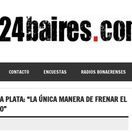
CONTACTO
ENCUESTAS
RADIOS BONAERENSES
A PLATA: “LA ÚNICA MANERA DE FRENAR EL
O”