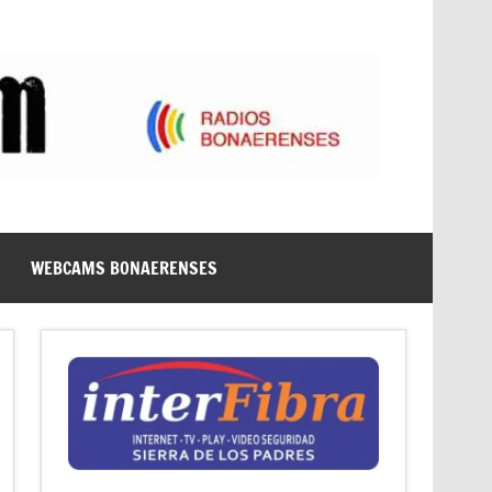
WEBCAMS BONAERENSES