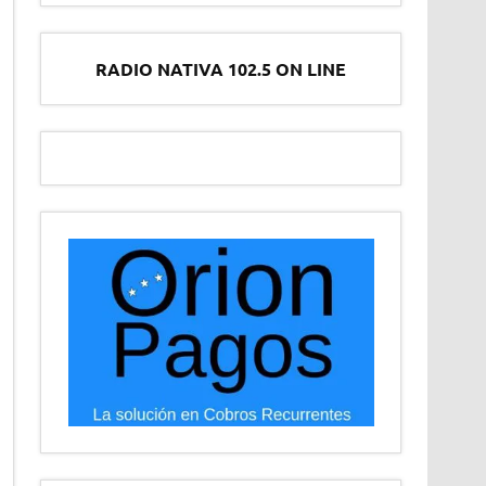
RADIO NATIVA 102.5 ON LINE