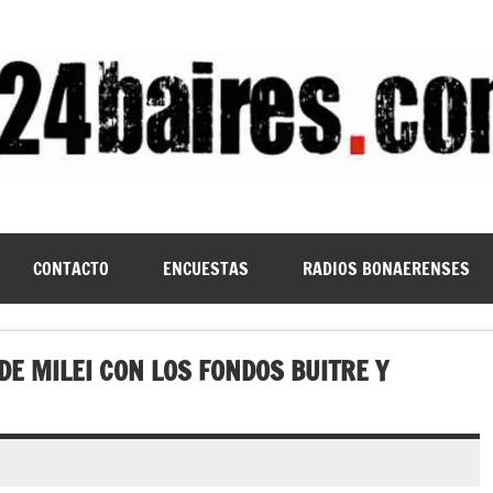
CONTACTO
ENCUESTAS
RADIOS BONAERENSES
DE MILEI CON LOS FONDOS BUITRE Y