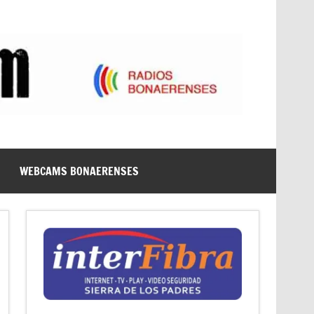
WEBCAMS BONAERENSES