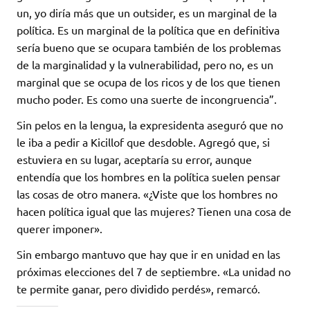
un, yo diría más que un outsider, es un marginal de la
política. Es un marginal de la política que en definitiva
sería bueno que se ocupara también de los problemas
de la marginalidad y la vulnerabilidad, pero no, es un
marginal que se ocupa de los ricos y de los que tienen
mucho poder. Es como una suerte de incongruencia”.
Sin pelos en la lengua, la expresidenta aseguró que no
le iba a pedir a Kicillof que desdoble. Agregó que, si
estuviera en su lugar, aceptaría su error, aunque
entendía que los hombres en la política suelen pensar
las cosas de otro manera. «¿Viste que los hombres no
hacen política igual que las mujeres? Tienen una cosa de
querer imponer».
Sin embargo mantuvo que hay que ir en unidad en las
próximas elecciones del 7 de septiembre. «La unidad no
te permite ganar, pero dividido perdés», remarcó.