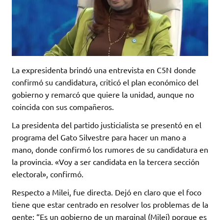
La expresidenta brindó una entrevista en C5N donde
confirmó su candidatura, criticó el plan económico del
gobierno y remarcó que quiere la unidad, aunque no
coincida con sus compañeros.
La presidenta del partido justicialista se presentó en el
programa del Gato Silvestre para hacer un mano a
mano, donde confirmó los rumores de su candidatura en
la provincia. «Voy a ser candidata en la tercera sección
electoral», confirmó.
Respecto a Milei, fue directa. Dejó en claro que el foco
tiene que estar centrado en resolver los problemas de la
gente: “Es un gobierno de un marginal (Milei) porque es