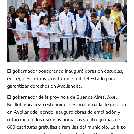
El gobernador bonaerense inauguró obras en escuelas,
entregó escrituras y reafirmó el rol del Estado para
garantizar derechos en Avellaneda.
El gobernador de la provincia de Buenos Aires, Axel
Kicillof, encabezó este miércoles una jornada de gestión
en Avellaneda, donde inauguró obras de ampliación y
refacción en dos escuelas primarias y entregó más de
600 escrituras gratuitas a familias del municipio. Lo hizo
acompañado por la ministra de Hábitat y Desarrollo