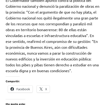
El Gobernador también apuntó contra la política del
Gobierno nacional y denunció la paralización de obras en
la provincia: “Con el argumento de que no hay plata, el
Gobierno nacional nos quitó ilegalmente una gran parte
de los recursos que nos correspondían y paralizó mil
obras en territorio bonaerense: 80 de ellas están
vinculadas a escuelas e infraestructura educativa”. En
ese sentido, reafirmó el compromiso de su gestión: “En
la provincia de Buenos Aires, aún con dificultades
económicas, nunca vamos a parar la construcción de
nuevos edificios y la inversión en educación pública:
todos los pibes y pibas tienen derecho a estudiar en una
escuela digna y en buenas condiciones”.
Compartir:
Facebook
X
Me gusta esto: