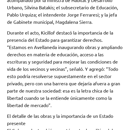
Urbano, Silvina Batakis; el subsecretario de Educación,
Pablo Urquiza; el intendente Jorge Ferraresi; y la jefa
de Gabinete municipal, Magdalena Sierra.
Durante el acto, Kicillof destacó la importancia de la
presencia del Estado para garantizar derechos.
“Estamos en Avellaneda inaugurando obras y ampliando
derechos en materia de educación, acceso a las
escrituras y seguridad para mejorar las condiciones de
vida de los vecinos y vecinas”, señaló. Y agregó: “Todo
esto podría resolverse supuestamente en el sector
privado, pero con una barrera que dejaría afuera a gran
parte de nuestra sociedad: esa es la letra chica de la
libertad cuando se la entiende únicamente como la
libertad de mercado”.
El detalle de las obras y la importancia de un Estado
presente