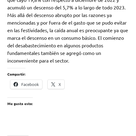
acumuló un descenso del 5,7% a lo largo de todo 2023.
Más allá del descenso abrupto por las razones ya
mencionadas y por fuera de el gasto que se pudo evitar
en las festividades, la caída anual es preocupante ya que
marca el descenso en un consumo básico. El comienzo
del desabastecimiento en algunos productos
fundamentales también se agregó como un
inconveniente para el sector.
Compartir:
Facebook
X
Me gusta esto: