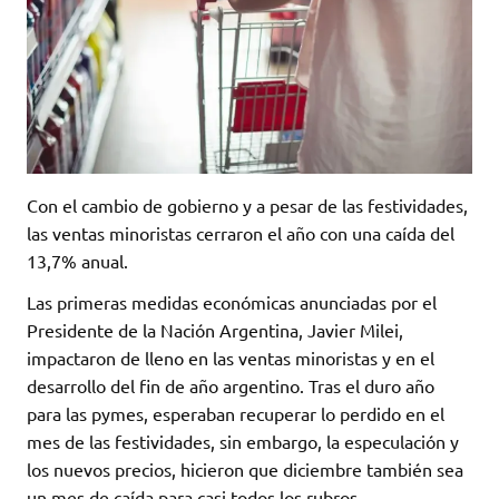
Con el cambio de gobierno y a pesar de las festividades,
las ventas minoristas cerraron el año con una caída del
13,7% anual.
Las primeras medidas económicas anunciadas por el
Presidente de la Nación Argentina, Javier Milei,
impactaron de lleno en las ventas minoristas y en el
desarrollo del fin de año argentino. Tras el duro año
para las pymes, esperaban recuperar lo perdido en el
mes de las festividades, sin embargo, la especulación y
los nuevos precios, hicieron que diciembre también sea
un mes de caída para casi todos los rubros.