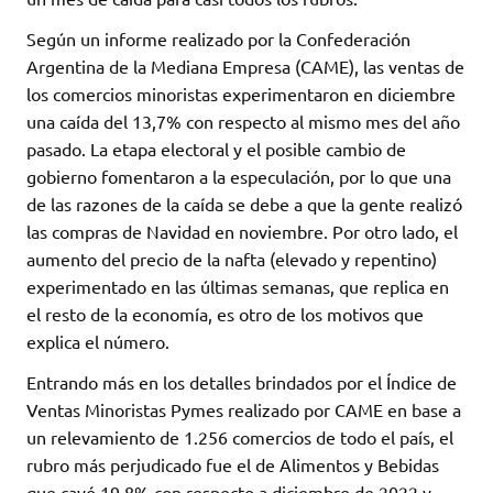
Según un informe realizado por la Confederación
Argentina de la Mediana Empresa (CAME), las ventas de
los comercios minoristas experimentaron en diciembre
una caída del 13,7% con respecto al mismo mes del año
pasado. La etapa electoral y el posible cambio de
gobierno fomentaron a la especulación, por lo que una
de las razones de la caída se debe a que la gente realizó
las compras de Navidad en noviembre. Por otro lado, el
aumento del precio de la nafta (elevado y repentino)
experimentado en las últimas semanas, que replica en
el resto de la economía, es otro de los motivos que
explica el número.
Entrando más en los detalles brindados por el Índice de
Ventas Minoristas Pymes realizado por CAME en base a
un relevamiento de 1.256 comercios de todo el país, el
rubro más perjudicado fue el de Alimentos y Bebidas
que cayó 19,8% con respecto a diciembre de 2022 y