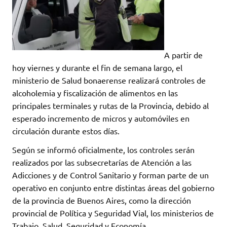
A partir de
hoy viernes y durante el fin de semana largo, el
ministerio de Salud bonaerense realizará controles de
alcoholemia y fiscalización de alimentos en las
principales terminales y rutas de la Provincia, debido al
esperado incremento de micros y automóviles en
circulación durante estos días.
Según se informó oficialmente, los controles serán
realizados por las subsecretarías de Atención a las
Adicciones y de Control Sanitario y forman parte de un
operativo en conjunto entre distintas áreas del gobierno
de la provincia de Buenos Aires, como la dirección
provincial de Política y Seguridad Vial, los ministerios de
Trabajo, Salud, Seguridad y Economía.