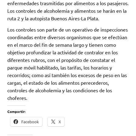
enfermedades trasmitidas por alimentos a los pasajeros.
Los controles de alcoholemia y alimentos se harán en la
ruta 2 y la autopista Buenos Aires-La Plata.
Los controles son parte de un operativo de inspecciones
coordinadas entre diversos organismos que se efectúan
en el marco del fin de semana largo y tienen como
objetivo profundizar la actividad de contralor en los
diferentes rubros, con el propósito de constatar el
parque móvil habilitado, las tarifas, los horarios y
recorridos; como así también los excesos de peso en las
cargas, el estado de los alimentos perecederos,
controles de alcoholemia y las condiciones de los
choferes.
Compartir:
Facebook
X