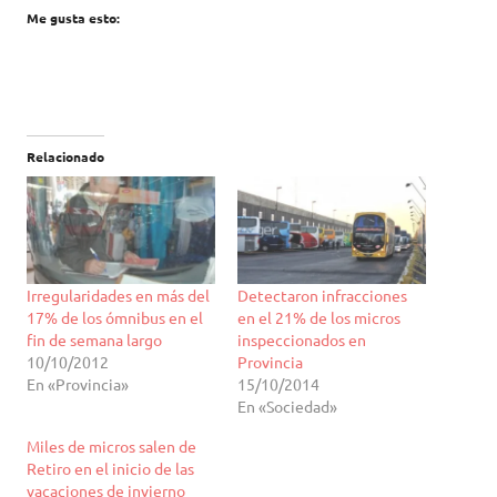
Me gusta esto:
Relacionado
Irregularidades en más del
Detectaron infracciones
17% de los ómnibus en el
en el 21% de los micros
fin de semana largo
inspeccionados en
10/10/2012
Provincia
En «Provincia»
15/10/2014
En «Sociedad»
Miles de micros salen de
Retiro en el inicio de las
vacaciones de invierno