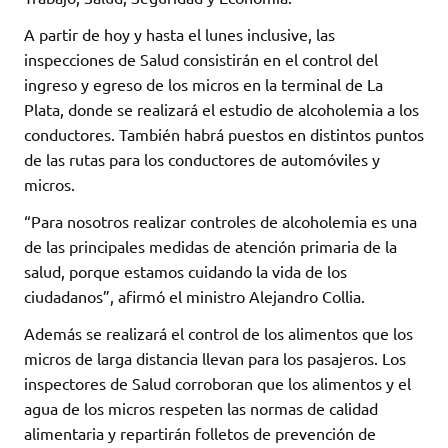
A partir de hoy y hasta el lunes inclusive, las
inspecciones de Salud consistirán en el control del
ingreso y egreso de los micros en la terminal de La
Plata, donde se realizará el estudio de alcoholemia a los
conductores. También habrá puestos en distintos puntos
de las rutas para los conductores de automóviles y
micros.
“Para nosotros realizar controles de alcoholemia es una
de las principales medidas de atención primaria de la
salud, porque estamos cuidando la vida de los
ciudadanos”, afirmó el ministro Alejandro Collia.
Además se realizará el control de los alimentos que los
micros de larga distancia llevan para los pasajeros. Los
inspectores de Salud corroboran que los alimentos y el
agua de los micros respeten las normas de calidad
alimentaria y repartirán folletos de prevención de