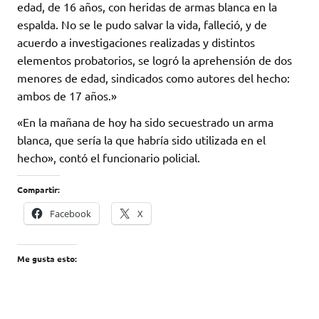
edad, de 16 años, con heridas de armas blanca en la
espalda. No se le pudo salvar la vida, falleció, y de
acuerdo a investigaciones realizadas y distintos
elementos probatorios, se logró la aprehensión de dos
menores de edad, sindicados como autores del hecho:
ambos de 17 años.»
«En la mañana de hoy ha sido secuestrado un arma
blanca, que sería la que habría sido utilizada en el
hecho», contó el funcionario policial.
Compartir:
Facebook
X
Me gusta esto: