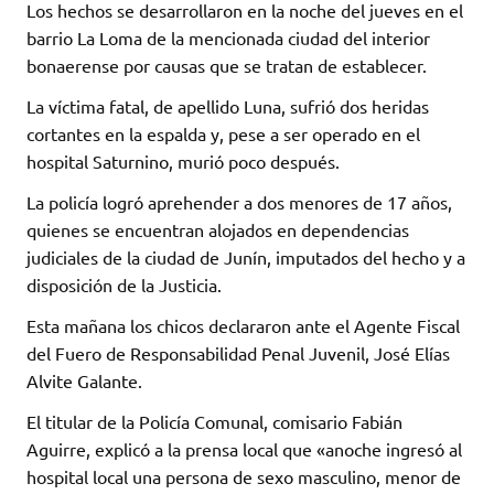
Los hechos se desarrollaron en la noche del jueves en el
barrio La Loma de la mencionada ciudad del interior
bonaerense por causas que se tratan de establecer.
La víctima fatal, de apellido Luna, sufrió dos heridas
cortantes en la espalda y, pese a ser operado en el
hospital Saturnino, murió poco después.
La policía logró aprehender a dos menores de 17 años,
quienes se encuentran alojados en dependencias
judiciales de la ciudad de Junín, imputados del hecho y a
disposición de la Justicia.
Esta mañana los chicos declararon ante el Agente Fiscal
del Fuero de Responsabilidad Penal Juvenil, José Elías
Alvite Galante.
El titular de la Policía Comunal, comisario Fabián
Aguirre, explicó a la prensa local que «anoche ingresó al
hospital local una persona de sexo masculino, menor de