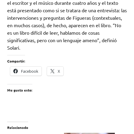
el escritor y el músico durante cuatro años y el texto
está presentado como si se tratara de una entrevista: las
intervenciones y preguntas de Figueras (contextuales,
en muchos casos), de hecho, aparecen en el libro. “No
es un libro difícil de leer, hablamos de cosas
significativas, pero con un lenguaje ameno”, definió
Solari.
Compartir:
Facebook
X
Me gusta esto:
Relacionado