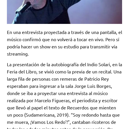
En una entrevista proyectada a través de una pantalla, el
músico confirmó que no volverá a tocar en vivo. Pero sí
podría hacer un show en su estudio para transmitir vía
streaming.
La presentación de la autobiografía del Indio Solari, en la
Feria del Libro, se vivió como la previa de un recital. Una
larga fila de personas con remeras de Patricio Rey
esperaban para ingresar a la sala Jorge Luis Borges,
donde se iba a proyectar una entrevista al músico
realizada por Marcelo Figueras, el periodista y escritor
que llevó al papel el texto de Recuerdos que mienten
un poco (Sudamericana, 2019). “Soy redondo hasta que
me muera, ¡Vamos Los Redo’!”, cantaban ricoteros de