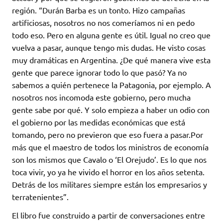
región. “Durán Barba es un tonto. Hizo campañas
artificiosas, nosotros no nos comeríamos ni en pedo
todo eso. Pero en alguna gente es útil. Igual no creo que
vuelva a pasar, aunque tengo mis dudas. He visto cosas
muy dramáticas en Argentina. ¿De qué manera vive esta
gente que parece ignorar todo lo que pasó? Ya no
sabemos a quién pertenece la Patagonia, por ejemplo. A
nosotros nos incomoda este gobierno, pero mucha
gente sabe por qué. Y solo empieza a haber un odio con
el gobierno por las medidas económicas que está
tomando, pero no previeron que eso fuera a pasar.Por
más que el maestro de todos los ministros de economía
son los mismos que Cavalo o ‘El Orejudo’. Es lo que nos
toca vivir, yo ya he vivido el horror en los años setenta.
Detrás de los militares siempre están los empresarios y
terratenientes”.
El libro fue construido a partir de conversaciones entre