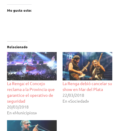
Me gusta esto:
Relacionado
La Renga: el Concejo
La Renga debió cancelar su
reclama a la Provincia que
show en Mar del Plata
garantice el operativo de
22/03/2018
seguridad
En «Sociedad»
20/03/2018
En «Municipios»