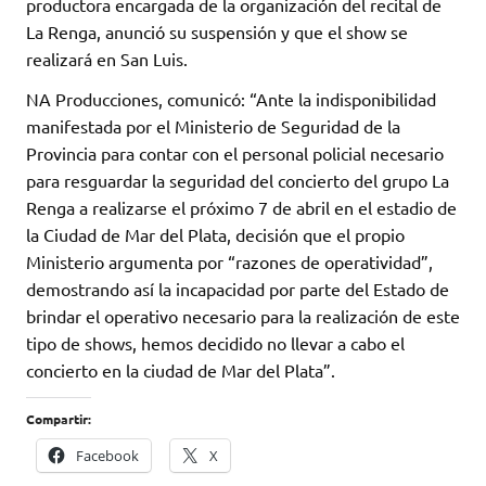
productora encargada de la organización del recital de
La Renga, anunció su suspensión y que el show se
realizará en San Luis.
NA Producciones, comunicó: “Ante la indisponibilidad
manifestada por el Ministerio de Seguridad de la
Provincia para contar con el personal policial necesario
para resguardar la seguridad del concierto del grupo La
Renga a realizarse el próximo 7 de abril en el estadio de
la Ciudad de Mar del Plata, decisión que el propio
Ministerio argumenta por “razones de operatividad”,
demostrando así la incapacidad por parte del Estado de
brindar el operativo necesario para la realización de este
tipo de shows, hemos decidido no llevar a cabo el
concierto en la ciudad de Mar del Plata”.
Compartir:
Facebook
X