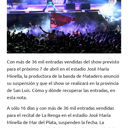
Con más de 36 mil entradas vendidas del show previsto
para el próximo 7 de abril en el estadio José María
Minella, la productora de la banda de Matadero anunció
su suspensión y que el show se realizará en la provincia
de San Luis. Cómo y dónde recuperar las entradas, en
esta nota.
A sólo 16 días y con más de 36 mil entradas vendidas
para el recital de La Renga en el estadio José María
Minella de Mar del Plata, suspenden la fecha. La