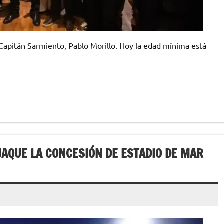
Capitán Sarmiento, Pablo Morillo. Hoy la edad mínima está
JAQUE LA CONCESIÓN DE ESTADIO DE MAR