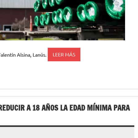
alentín Alsina, Lanús.
LEER MÁS
REDUCIR A 18 AÑOS LA EDAD MÍNIMA PARA