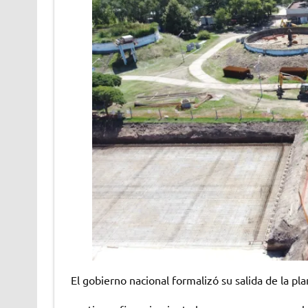
El gobierno nacional formalizó su salida de la p