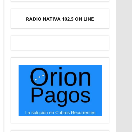
RADIO NATIVA 102.5 ON LINE