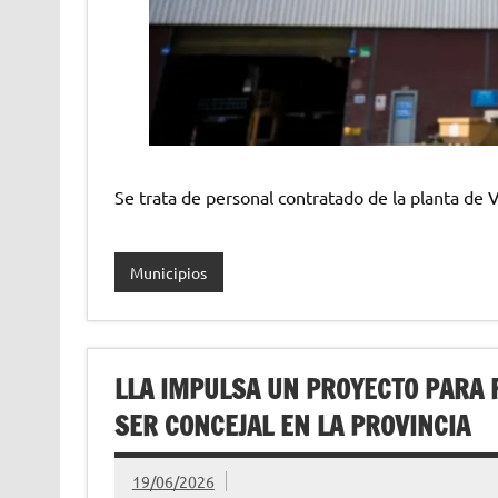
Se trata de personal contratado de la planta de V
Municipios
LLA IMPULSA UN PROYECTO PARA 
SER CONCEJAL EN LA PROVINCIA
19/06/2026