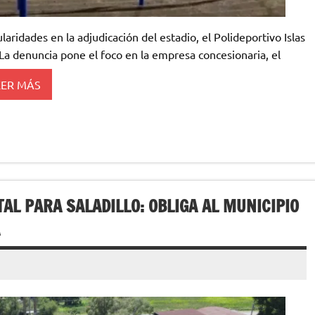
ularidades en la adjudicación del estadio, el Polideportivo Islas
La denuncia pone el foco en la empresa concesionaria, el
EER MÁS
TAL PARA SALADILLO: OBLIGA AL MUNICIPIO