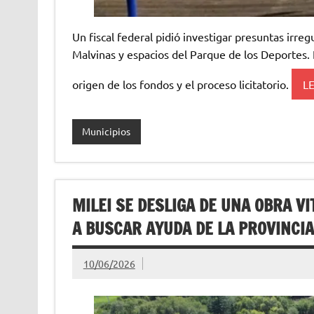
Un fiscal federal pidió investigar presuntas irreg
Malvinas y espacios del Parque de los Deportes. 
origen de los fondos y el proceso licitatorio.
L
Municipios
MILEI SE DESLIGA DE UNA OBRA VI
A BUSCAR AYUDA DE LA PROVINCIA
10/06/2026