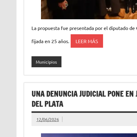
La propuesta fue presentada por el diputado de 
fijada en 25 años.
LEER MÁS
Municipios
UNA DENUNCIA JUDICIAL PONE EN 
DEL PLATA
12/06/2026