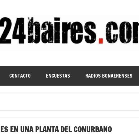
CONTACTO
ENCUESTAS
RADIOS BONAERENSES
RES EN UNA PLANTA DEL CONURBANO