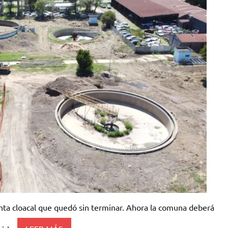
lanta cloacal que quedó sin terminar. Ahora la comuna deberá