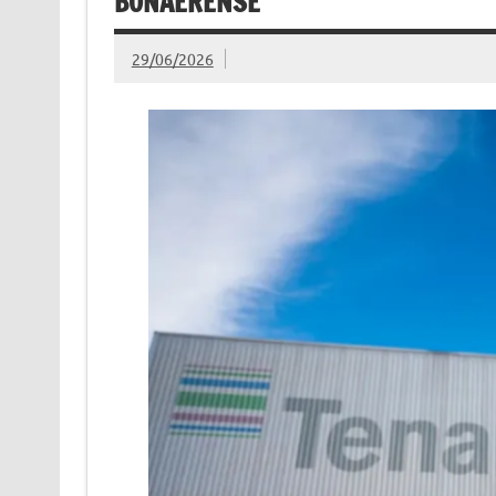
BONAERENSE
29/06/2026