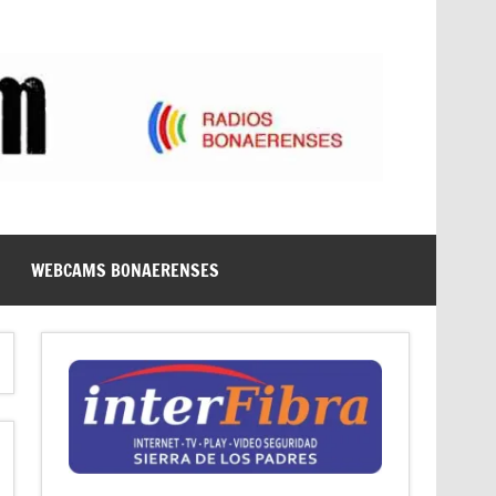
WEBCAMS BONAERENSES