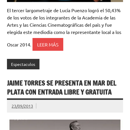
El tercer largometraje de Lucía Puenzo logró el 50,43%
de los votos de los integrantes de la Academia de las
Artes y las Ciencias Cinematográficas del país y fue
elegida este mediodía como la representante local a los
Oscar 2014.
LEER MÁS
Espectaculos
JAIME TORRES SE PRESENTA EN MAR DEL
PLATA CON ENTRADA LIBRE Y GRATUITA
23/09/2013