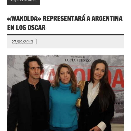
«WAKOLDA» REPRESENTARÁ A ARGENTINA
EN LOS OSCAR
27/09/2013