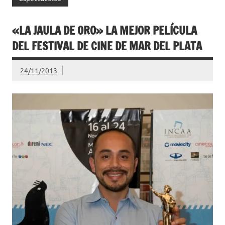
«LA JAULA DE ORO» LA MEJOR PELÍCULA
DEL FESTIVAL DE CINE DE MAR DEL PLATA
24/11/2013