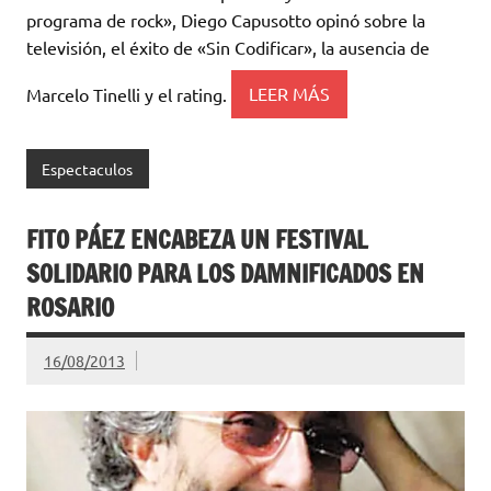
programa de rock», Diego Capusotto opinó sobre la
televisión, el éxito de «Sin Codificar», la ausencia de
Marcelo Tinelli y el rating.
LEER MÁS
Espectaculos
FITO PÁEZ ENCABEZA UN FESTIVAL
SOLIDARIO PARA LOS DAMNIFICADOS EN
ROSARIO
16/08/2013