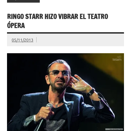
RINGO STARR HIZO VIBRAR EL TEATRO
ÓPERA
05/11/2013