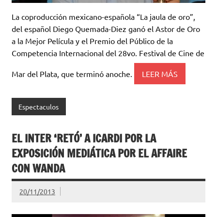
La coproducción mexicano-española “La jaula de oro”,
del español Diego Quemada-Diez ganó el Astor de Oro
a la Mejor Película y el Premio del Público de la
Competencia Internacional del 28vo. Festival de Cine de
Mar del Plata, que terminó anoche.
LEER MÁS
Espectaculos
EL INTER ‘RETÓ’ A ICARDI POR LA
EXPOSICIÓN MEDIÁTICA POR EL AFFAIRE
CON WANDA
20/11/2013