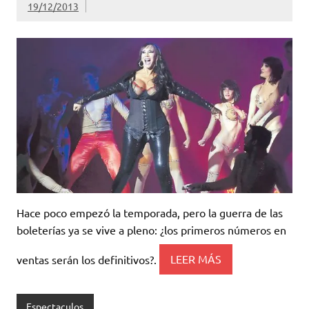
19/12/2013
Hace poco empezó la temporada, pero la guerra de las
boleterías ya se vive a pleno: ¿los primeros números en
ventas serán los definitivos?.
LEER MÁS
Espectaculos