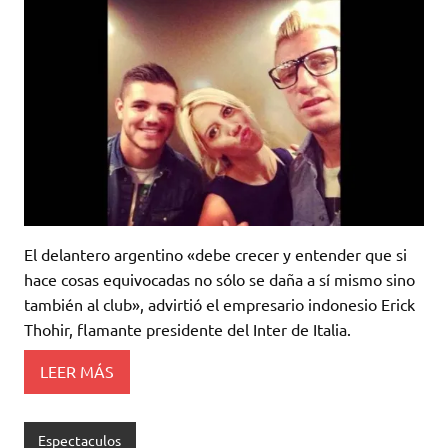
El delantero argentino «debe crecer y entender que si
hace cosas equivocadas no sólo se daña a sí mismo sino
también al club», advirtió el empresario indonesio Erick
Thohir, flamante presidente del Inter de Italia.
LEER MÁS
Espectaculos