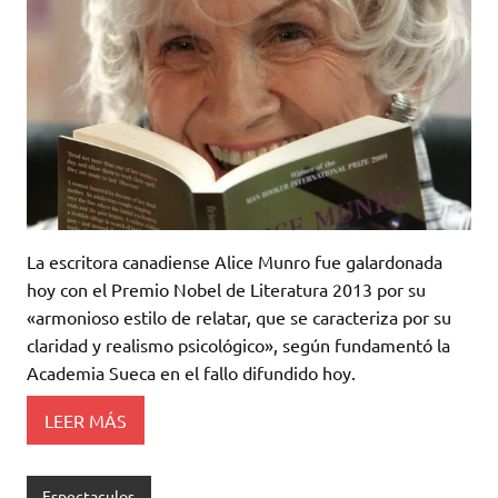
La escritora canadiense Alice Munro fue galardonada
hoy con el Premio Nobel de Literatura 2013 por su
«armonioso estilo de relatar, que se caracteriza por su
claridad y realismo psicológico», según fundamentó la
Academia Sueca en el fallo difundido hoy.
LEER MÁS
Espectaculos