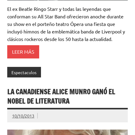
El ex Beatle Ringo Starr y todas las leyendas que
conforman su All Star Band ofrecieron anoche durante
su show en el porteño teatro Ópera una fiesta que
incluyó himnos de la emblemática banda de Liverpool y
clásicos rockeros desde los 50 hasta la actualidad.
LEER MÁS
Espectaculos
LA CANADIENSE ALICE MUNRO GANÓ EL
NOBEL DE LITERATURA
10/10/2013