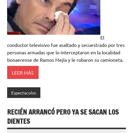
El
conductor televisivo fue asaltado y secuestrado por tres
personas armadas que lo interceptaron en la localidad
bonaerense de Ramos Mejía y le robaron su camioneta.
LEER MÁS
Espectaculos
RECIÉN ARRANCÓ PERO YA SE SACAN LOS
DIENTES