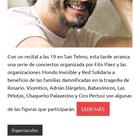
Con un recital a las 19 en San Telmo, esta tarde arranca
una serie de conciertos organizada por Fito Páez y las
organizaciones Mundo Invisible y Red Solidaria a
beneficio de las familias damnificadas en la tragedia de
Rosario. Vicentico, Adrián Dárgelos, Babasónicos, Las
Pelotas, Chaqueño Palavecino y Ciro Pertusi son algunas
de las figuras que participarán.
LEER MÁS
Espectaculos