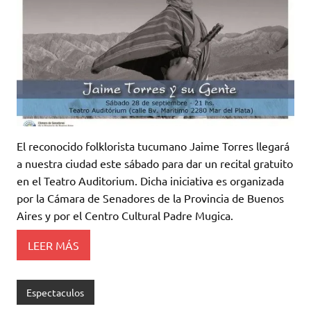
El reconocido folklorista tucumano Jaime Torres llegará
a nuestra ciudad este sábado para dar un recital gratuito
en el Teatro Auditorium. Dicha iniciativa es organizada
por la Cámara de Senadores de la Provincia de Buenos
Aires y por el Centro Cultural Padre Mugica.
LEER MÁS
Espectaculos