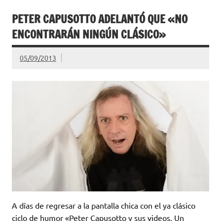
PETER CAPUSOTTO ADELANTÓ QUE «NO
ENCONTRARÁN NINGÚN CLÁSICO»
05/09/2013
A días de regresar a la pantalla chica con el ya clásico
ciclo de humor «Peter Capusotto y sus videos. Un