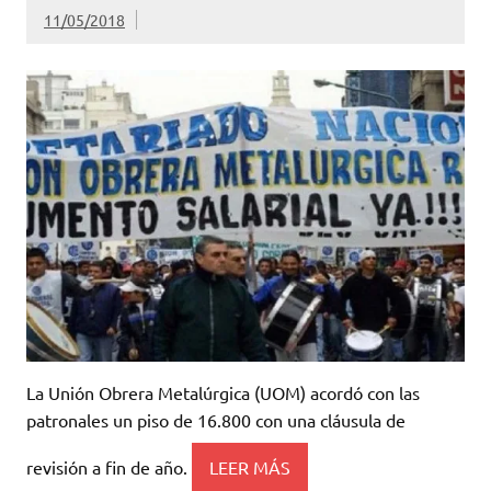
11/05/2018
La Unión Obrera Metalúrgica (UOM) acordó con las
patronales un piso de 16.800 con una cláusula de
revisión a fin de año.
LEER MÁS