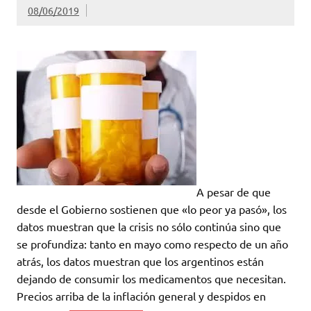
08/06/2019
A pesar de que
desde el Gobierno sostienen que «lo peor ya pasó», los
datos muestran que la crisis no sólo continúa sino que
se profundiza: tanto en mayo como respecto de un año
atrás, los datos muestran que los argentinos están
dejando de consumir los medicamentos que necesitan.
Precios arriba de la inflación general y despidos en