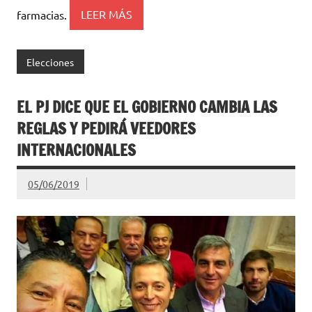
farmacias.
LEER MÁS
Elecciones
EL PJ DICE QUE EL GOBIERNO CAMBIA LAS
REGLAS Y PEDIRÁ VEEDORES
INTERNACIONALES
05/06/2019