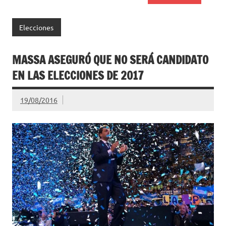
Elecciones
MASSA ASEGURÓ QUE NO SERÁ CANDIDATO
EN LAS ELECCIONES DE 2017
19/08/2016