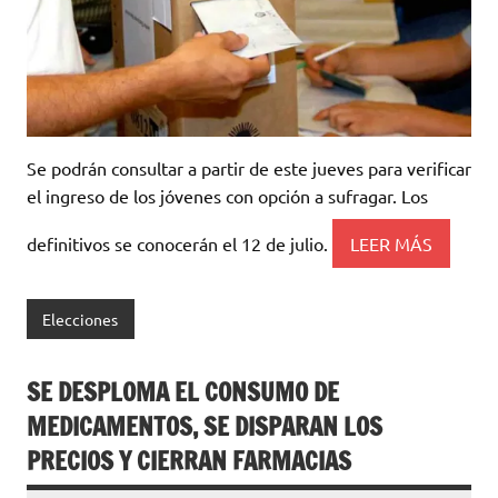
Se podrán consultar a partir de este jueves para verificar
el ingreso de los jóvenes con opción a sufragar. Los
definitivos se conocerán el 12 de julio.
LEER MÁS
Elecciones
SE DESPLOMA EL CONSUMO DE
MEDICAMENTOS, SE DISPARAN LOS
PRECIOS Y CIERRAN FARMACIAS