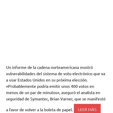
Un informe de la cadena norteamericana mostró
vulnerabilidades del sistema de voto electrónico que va
a usar Estados Unidos en su próxima elección.
«Probablemente podría emitir unos 400 votos en
menos de un par de minutos», aseguró el analista en
seguridad de Symantec, Brian Varner, que se manifestó
a favor de volver a la boleta de papel.
LEER MÁS