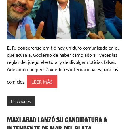
El PJ bonaerense emitió hoy un duro comunicado en el
que acusa al Gobierno de haber cambiado 11 veces las
reglas del juego electoral y de divulgar noticias falsas.
Adelantó que pedirá veedores internacionales para los
comicios.
LEER MÁS
Elecciones
MAXI ABAD LANZÓ SU CANDIDATURA A
INTENDENTE DE MAR DEL PLATA