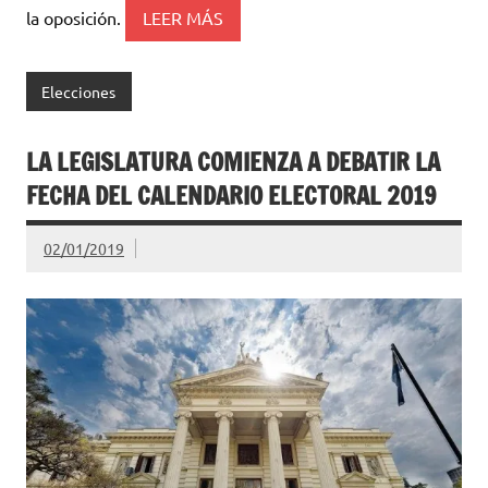
la oposición.
LEER MÁS
Elecciones
LA LEGISLATURA COMIENZA A DEBATIR LA
FECHA DEL CALENDARIO ELECTORAL 2019
02/01/2019