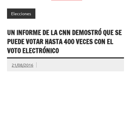
Elecciones
UN INFORME DE LA CNN DEMOSTRÓ QUE SE
PUEDE VOTAR HASTA 400 VECES CON EL
VOTO ELECTRÓNICO
21/08/2016