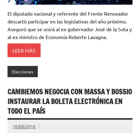
El diputado nacional y referente del Frente Renovador
descartó participar en las legislativas del año próximo.
Aseguró que se unirá al ex gobernador José de la Sota y
al ex ministro de Economía Roberto Lavagna.
LEER MÁS
Elecciones
CAMBIEMOS NEGOCIA CON MASSA Y BOSSIO
INSTAURAR LA BOLETA ELECTRÓNICA EN
TODO EL PAÍS
18/08/2016