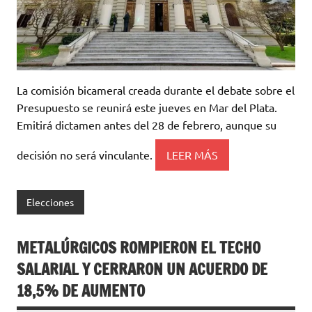
La comisión bicameral creada durante el debate sobre el
Presupuesto se reunirá este jueves en Mar del Plata.
Emitirá dictamen antes del 28 de febrero, aunque su
decisión no será vinculante.
LEER MÁS
Elecciones
METALÚRGICOS ROMPIERON EL TECHO
SALARIAL Y CERRARON UN ACUERDO DE
18,5% DE AUMENTO