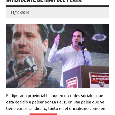
11/02/2019
El diputado provincial blanqueó en redes sociales que
está decidió a pelear por La Feliz, en una pelea que ya
tiene varios candidato, tanto en el oficialismo como en